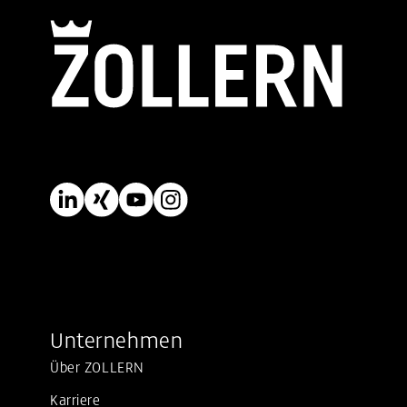
Unternehmen
Über ZOLLERN
Karriere