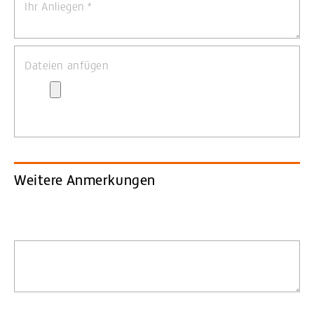
Ihr Anliegen
*
Dateien anfügen
Weitere Anmerkungen