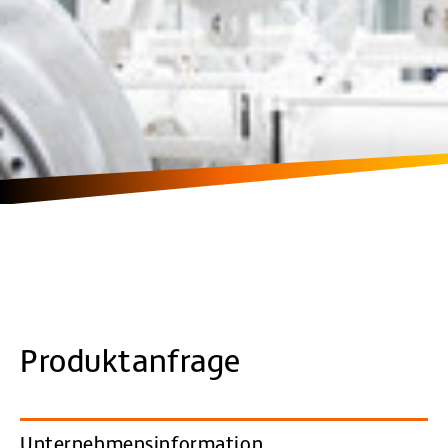
Produktanfrage
Unternehmensinformation