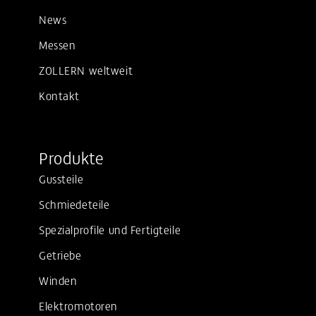
News
Messen
ZOLLERN weltweit
Kontakt
Produkte
Gussteile
Schmiedeteile
Spezialprofile und Fertigteile
Getriebe
Winden
Elektromotoren