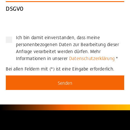
DSGVO
Ich bin damit einverstanden, dass meine
personenbezogenen Daten zur Bearbeitung dieser
Anfrage verarbeitet werden dürfen. Mehr
Informationen in unserer
Datenschutzerklärung
*
Bei allen Feldern mit (*) ist eine Eingabe erforderlich.
Senden