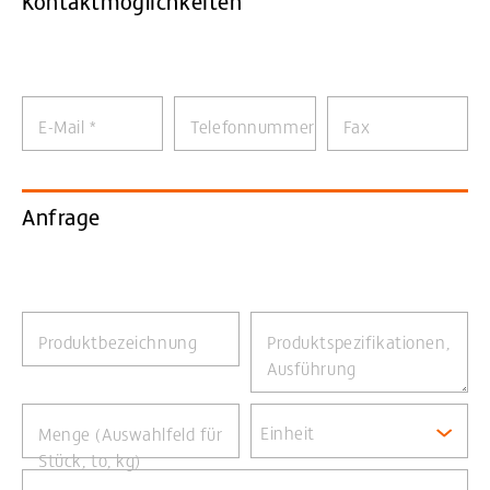
Kontaktmöglichkeiten
E-Mail
*
Telefonnummer
Fax
Anfrage
Produktbezeichnung
Produktspezifikationen,
Ausführung
Einheit
Menge (Auswahlfeld für
Stück, to, kg)