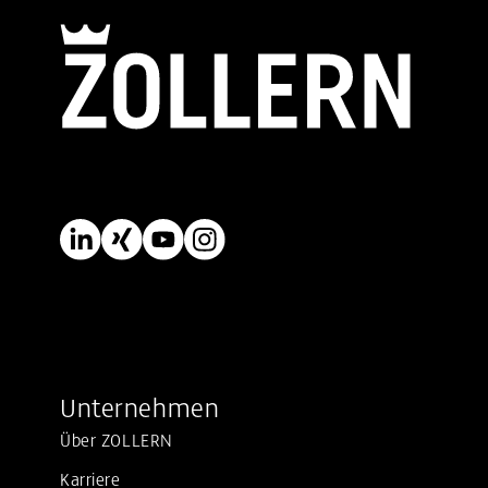
Unternehmen
Über ZOLLERN
Karriere