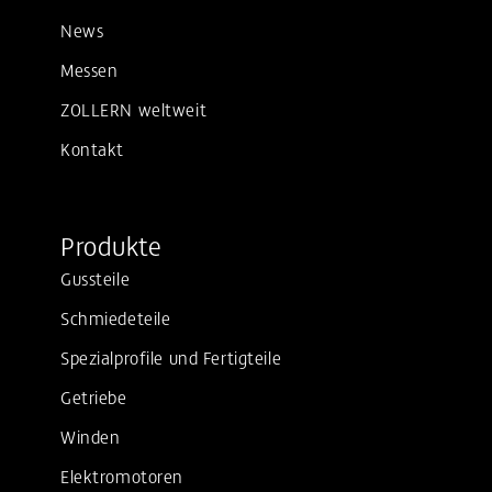
News
Messen
ZOLLERN weltweit
Kontakt
Produkte
Gussteile
Schmiedeteile
Spezialprofile und Fertigteile
Getriebe
Winden
Elektromotoren