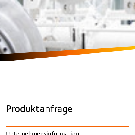
Produktanfrage
Unternehmensinformation