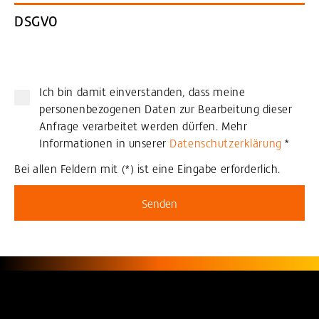
DSGVO
Ich bin damit einverstanden, dass meine
personenbezogenen Daten zur Bearbeitung dieser
Anfrage verarbeitet werden dürfen. Mehr
Informationen in unserer
Datenschutzerklärung
*
Bei allen Feldern mit (*) ist eine Eingabe erforderlich.
Senden