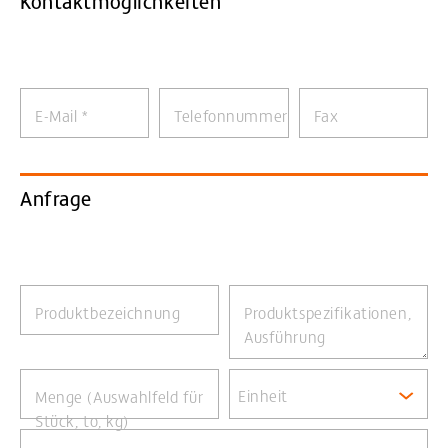
Kontaktmöglichkeiten
E-Mail
*
Telefonnummer
Fax
Anfrage
Produktbezeichnung
Produktspezifikationen,
Ausführung
Einheit
Menge (Auswahlfeld für
Stück, to, kg)