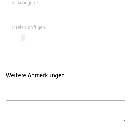
Ihr Anliegen
*
Dateien anfügen
Weitere Anmerkungen