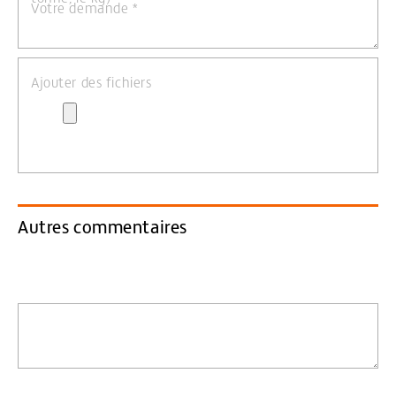
Votre demande
*
Ajouter des fichiers
Autres commentaires