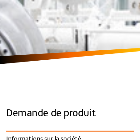
Demande de produit
Informations sur la société