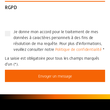
RGPD
Je donne mon accord pour le traitement de mes
données à caractères personnels à des fins de
résolution de ma requête. Pour plus d'informations,
veuillez consulter notre
Politique de confidentialité
*
La saisie est obligatoire pour tous les champs marqués
d'un (*).
Envoyer un message