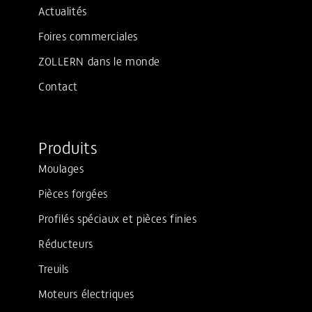
Actualités
Foires commerciales
ZOLLERN dans le monde
Contact
Produits
Moulages
Pièces forgées
Profilés spéciaux et pièces finies
Réducteurs
Treuils
Moteurs électriques