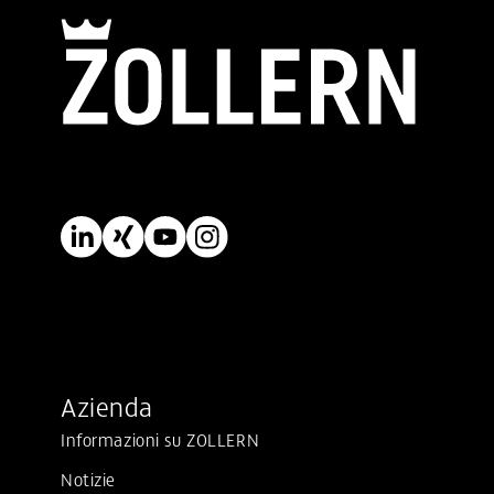
Azienda
Informazioni su ZOLLERN
Notizie