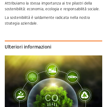
Attribuiamo la stessa importanza ai tre pilastri della
sostenibilità: economia, ecologia e responsabilità sociale.
La sostenibilità è saldamente radicata nella nostra
strategia aziendale.
Ulteriori informazioni