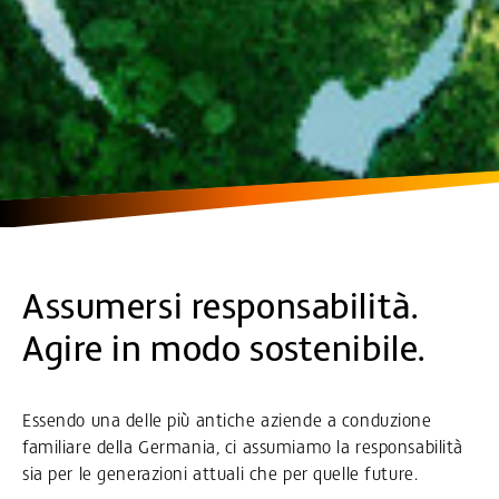
Assumersi responsabilità.
Agire in modo sostenibile.
Essendo una delle più antiche aziende a conduzione
familiare della Germania, ci assumiamo la responsabilità
sia per le generazioni attuali che per quelle future.