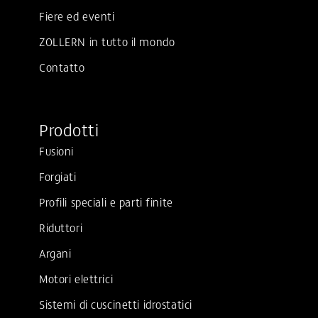
Fiere ed eventi
ZOLLERN in tutto il mondo
Contatto
Prodotti
Fusioni
Forgiati
Profili speciali e parti finite
Riduttori
Argani
Motori elettrici
Sistemi di cuscinetti idrostatici