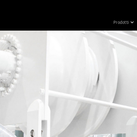
Prodotti