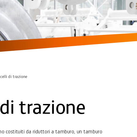
icelli di trazione
 di trazione
ono costituiti da riduttori a tamburo, un tamburo