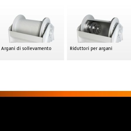
Argani di sollevamento
Riduttori per argani