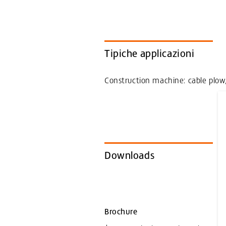
Tipiche applicazioni
Construction machine: cable plow,
Downloads
Brochure