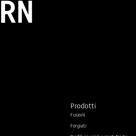
Prodotti
Fusioni
Forgiati