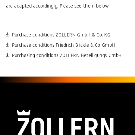
are adapted accordingly. Please see them below.
Purchase conditions ZOLLERN GmbH & Co. KG
Purchase conditions Friedrich Blickle & Co GmbH
Purchasing conditions ZOLLERN Beteiligungs GmbH