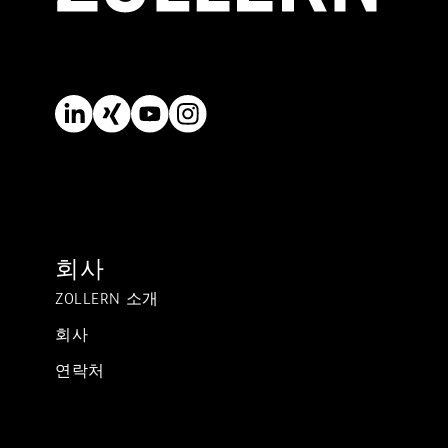
회사
ZOLLERN 소개
회사
연락처