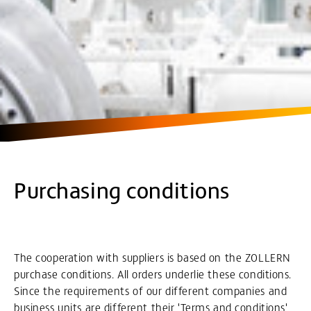
Purchasing conditions
The cooperation with suppliers is based on the ZOLLERN
purchase conditions. All orders underlie these conditions.
Since the requirements of our different companies and
business units are different their 'Terms and conditions'