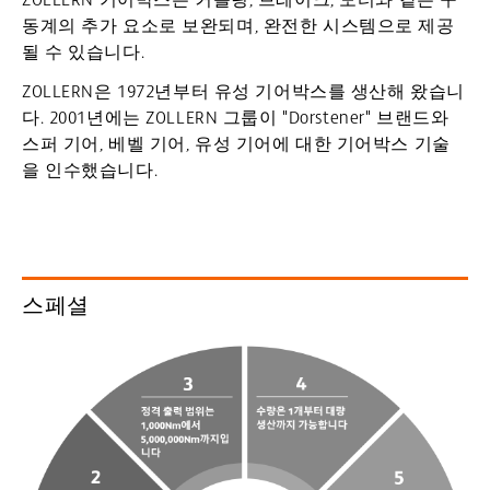
동계의 추가 요소로 보완되며, 완전한 시스템으로 제공
될 수 있습니다.
ZOLLERN은 1972년부터 유성 기어박스를 생산해 왔습니
다. 2001년에는 ZOLLERN 그룹이 "Dorstener" 브랜드와
스퍼 기어, 베벨 기어, 유성 기어에 대한 기어박스 기술
을 인수했습니다.
스페셜