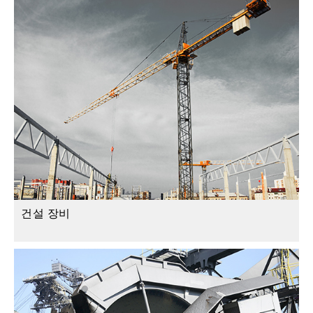
건설 장비