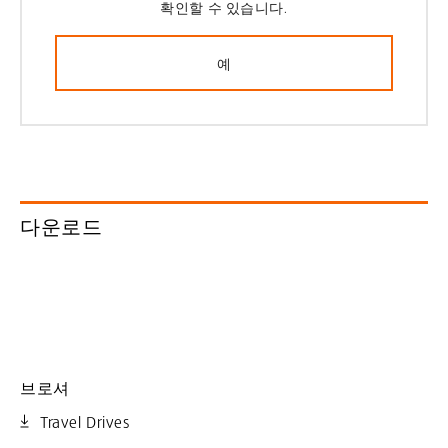
확인할 수 있습니다.
예
다운로드
브로셔
Travel Drives