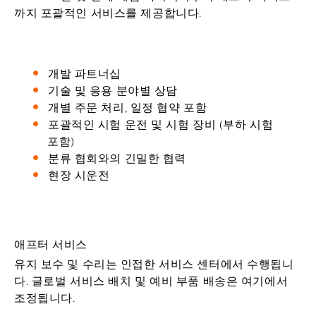
까지 포괄적인 서비스를 제공합니다.
개발 파트너십
기술 및 응용 분야별 상담
개별 주문 처리, 일정 협약 포함
포괄적인 시험 운전 및 시험 장비 (부하 시험
포함)
분류 협회와의 긴밀한 협력
현장 시운전
애프터 서비스
유지 보수 및 수리는 인접한 서비스 센터에서 수행됩니
다. 글로벌 서비스 배치 및 예비 부품 배송은 여기에서
조정됩니다.