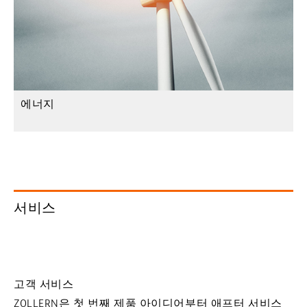
에너지
서비스
고객 서비스
ZOLLERN은 첫 번째 제품 아이디어부터 애프터 서비스