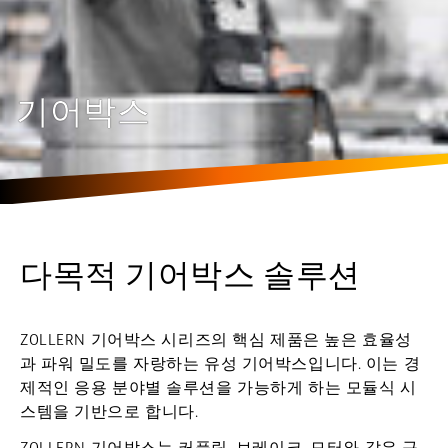
기어박스
다목적 기어박스 솔루션
ZOLLERN 기어박스 시리즈의 핵심 제품은 높은 효율성
과 파워 밀도를 자랑하는 유성 기어박스입니다. 이는 경
제적인 응용 분야별 솔루션을 가능하게 하는 모듈식 시
스템을 기반으로 합니다.
ZOLLERN 기어박스는 커플링, 브레이크, 모터와 같은 구