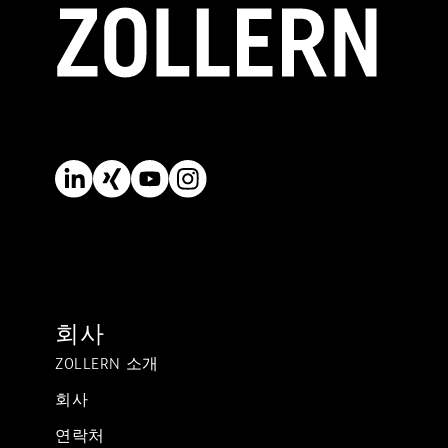
회사
ZOLLERN 소개
회사
연락처