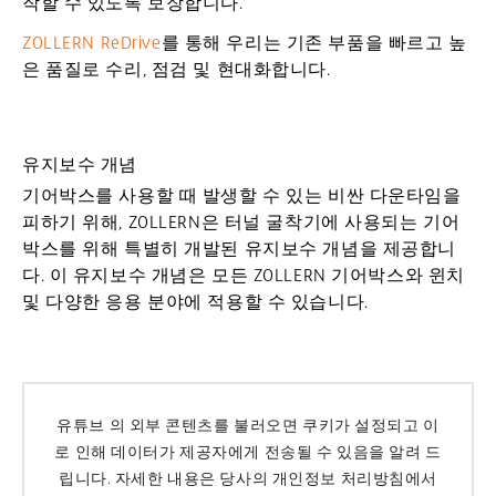
작할 수 있도록 보장합니다.
ZOLLERN ReDrive
를 통해 우리는 기존 부품을 빠르고 높
은 품질로 수리, 점검 및 현대화합니다.
유지보수 개념
기어박스를 사용할 때 발생할 수 있는 비싼 다운타임을
피하기 위해, ZOLLERN은 터널 굴착기에 사용되는 기어
박스를 위해 특별히 개발된 유지보수 개념을 제공합니
다. 이 유지보수 개념은 모든 ZOLLERN 기어박스와 윈치
및 다양한 응용 분야에 적용할 수 있습니다.
유튜브
의 외부 콘텐츠를 불러오면 쿠키가 설정되고 이
로 인해 데이터가 제공자에게 전송될 수 있음을 알려 드
립니다. 자세한 내용은 당사의 개인정보 처리방침에서