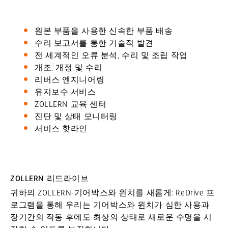
원본 부품을 사용한 신속한 부품 배송
수리 보고서를 통한 기술적 발견
전 세계적인 오류 분석, 수리 및 조립 작업
개조, 개정 및 수리
리버스 엔지니어링
유지보수 서비스
ZOLLERN 교육 센터
진단 및 상태 모니터링
서비스 핫라인
ZOLLERN 리드라이브
귀하의 ZOLLERN-기어박스와 윈치를 새롭게: ReDrive 프
로그램을 통해 우리는 기어박스와 윈치가 심한 사용과
장기간의 작동 후에도 최상의 상태로 새로운 수명을 시