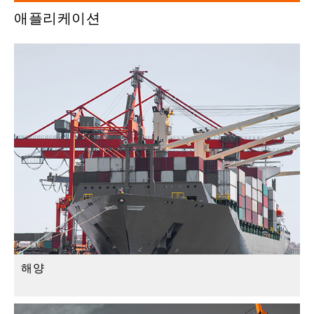
애플리케이션
해양