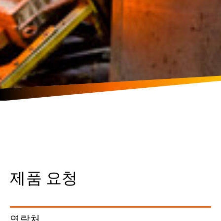
제품 요청
연락처