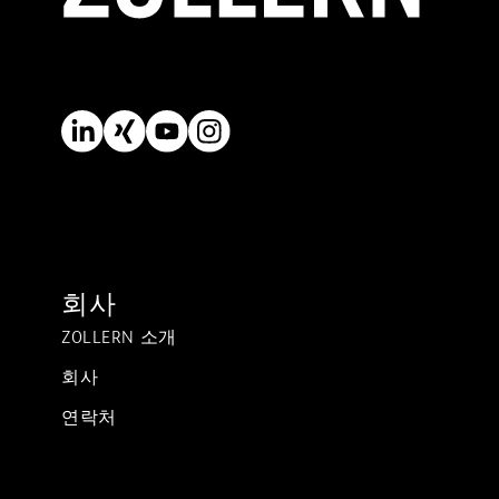
회사
ZOLLERN 소개
회사
연락처