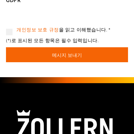
개인정보 보호 규정
을 읽고 이해했습니다.
*
(*)로 표시된 모든 항목은 필수 입력입니다.
메시지 보내기