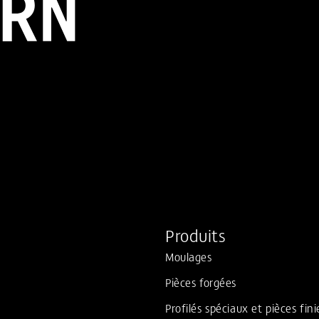
Produits
Moulages
Pièces forgées
Profilés spéciaux et pièces fini