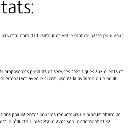
tats:
ci votre nom d’utilisateur et votre mot de passe pour vous
N propose des produits et services spécifiques aux clients et
mier contact avec le client jusqu’à la livraison du produit
ions polyvalentes pour les réducteurs Le produit phare de
est le réducteur planétaire avec son rendement et sa