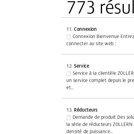
773 résul
11.
Connexion
Connexion Bienvenue Entrez i
connecter au site web :
12.
Service
Service à la clientèle ZOLLER
un service complet depuis le pre
et…
13.
Réducteurs
Demande de produit Des solut
la série de réducteurs ZOLLERN 
densité de puissance…