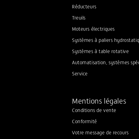
Réducteurs
Treuils
Moteurs électriques
Systèmes à paliers hydrostati
Systèmes à table rotative
Automatisation, systèmes spé
Service
Mentions légales
Conditions de vente
Conformité
Votre message de recours