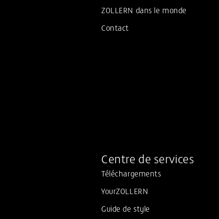
ZOLLERN dans le monde
Contact
Centre de services
Téléchargements
YourZOLLERN
Guide de style