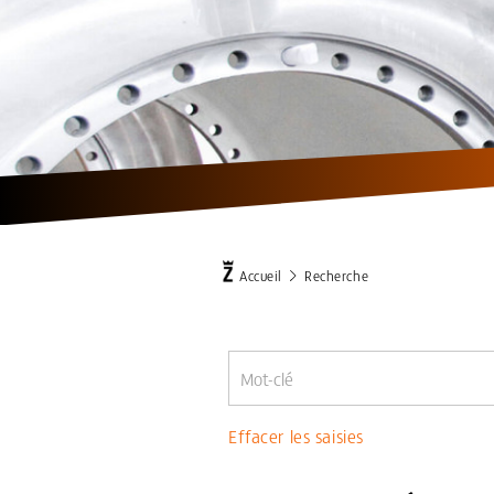
Accueil
Recherche
Effacer les saisies