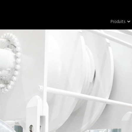
Produits