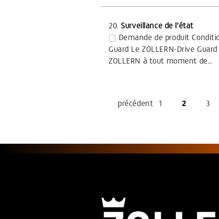
20.
Surveillance de l’état
Demande de produit Conditi
Guard Le ZOLLERN-Drive Guard pe
ZOLLERN à tout moment de…
précédent
1
2
3