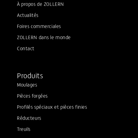
À propos de ZOLLERN
Actualités
Foires commerciales
ZOLLERN dans le monde
Contact
Produits
Moulages
Pièces forgées
Profilés spéciaux et pièces finies
Réducteurs
Treuils