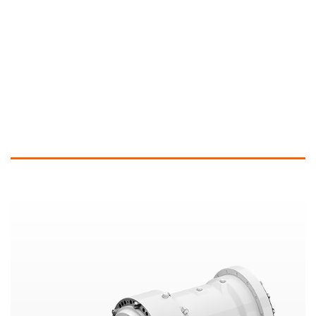
Plus d’informations et produits similaires