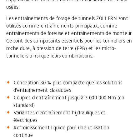
usées.
Les entraînements de forage de tunnels ZOLLERN sont
utilisés comme entraînements principaux, comme
entraînements de foreuse et entraînements de monteur.
Ce sont des composants essentiels pour les tunneliers en
roche dure, à pression de terre (EPB) et les micro-
tunneliers ainsi que leurs combinaisons.
Conception 30 % plus compacte que les solutions
d’entraînement classiques
Couples d’entraînement jusqu’à 3 000 000 Nm (en
standard)
Variantes d’entraînement hydrauliques et
électriques
Refroidissement liquide pour une utilisation
continue