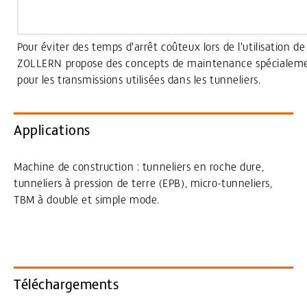
Pour éviter des temps d'arrêt coûteux lors de l'utilisation de
ZOLLERN propose des concepts de maintenance spécialem
pour les transmissions utilisées dans les tunneliers.
Applications
Machine de construction : tunneliers en roche dure,
tunneliers à pression de terre (EPB), micro-tunneliers,
TBM à double et simple mode.
Téléchargements