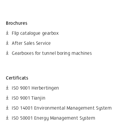
Brochures
Flip catalogue gearbox
After Sales Service
Gearboxes for tunnel boring machines
Certificats
ISO 9001 Herbertingen
ISO 9001 Tianjin
ISO 14001 Environmental Management System
ISO 50001 Energy Management System