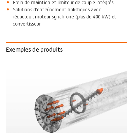
Frein de maintien et limiteur de couple intégrés
Solutions d’entraînement holistiques avec
réducteur, moteur synchrone (plus de 400 kW) et
convertisseur
Exemples de produits