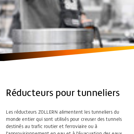
Réducteurs pour tunneliers
Les réducteurs ZOLLERN alimentent les tunneliers du
monde entier qui sont utilisés pour creuser des tunnels
destinés au trafic routier et ferroviaire ou à
l’approvisionnement en eau et à l’évacuation des eaux