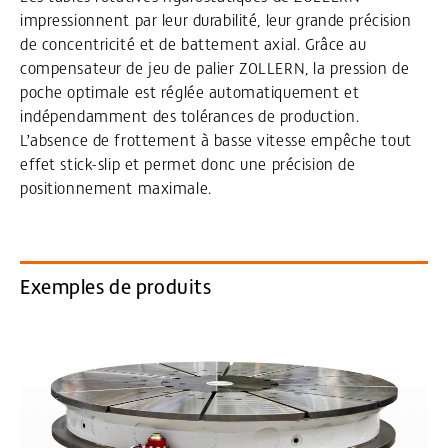
impressionnent par leur durabilité, leur grande précision
de concentricité et de battement axial. Grâce au
compensateur de jeu de palier ZOLLERN, la pression de
poche optimale est réglée automatiquement et
indépendamment des tolérances de production.
L’absence de frottement à basse vitesse empêche tout
effet stick-slip et permet donc une précision de
positionnement maximale.
Exemples de produits