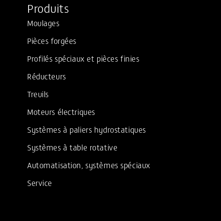
Produits
Moulages
Pièces forgées
Profilés spéciaux et pièces finies
Réducteurs
Treuils
Moteurs électriques
Systèmes à paliers hydrostatiques
Systèmes à table rotative
Automatisation, systèmes spéciaux
Service