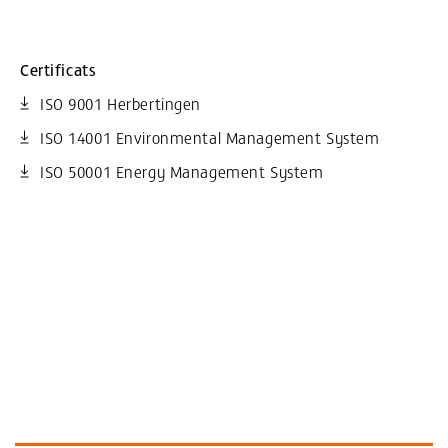
Certificats
ISO 9001 Herbertingen
ISO 14001 Environmental Management System
ISO 50001 Energy Management System