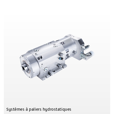
Plus d’informations et produits similaires
Systèmes à paliers hydrostatiques