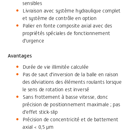
sensibles
Livraison avec système hydraulique complet
et système de contrôle en option
Palier en fonte composite axial avec des
propriétés spéciales de fonctionnement
d’urgence
Avantages
Durée de vie illimitée calculée
Pas de saut d’inversion de la balle en raison
des déviations des éléments roulants lorsque
le sens de rotation est inversé
Sans frottement à basse vitesse, donc
précision de positionnement maximale ; pas
d’effet stick-slip
Précision de concentricité et de battement
axial < 0,5 µm