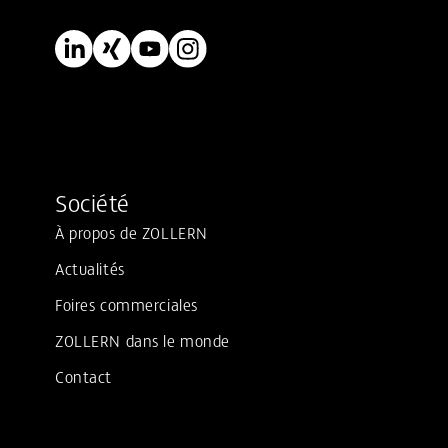
Société
À propos de ZOLLERN
Actualités
Foires commerciales
ZOLLERN dans le monde
Contact