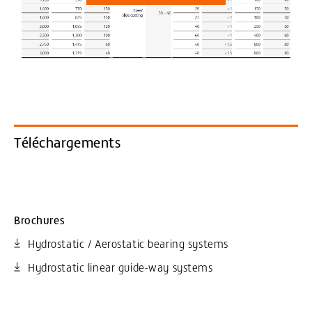
Téléchargements
Brochures
Hydrostatic / Aerostatic bearing systems
Hydrostatic linear guide-way systems