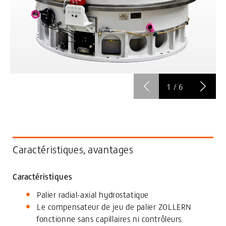
1
/
6
Caractéristiques, avantages
Caractéristiques
Palier radial-axial hydrostatique
Le compensateur de jeu de palier ZOLLERN
fonctionne sans capillaires ni contrôleurs