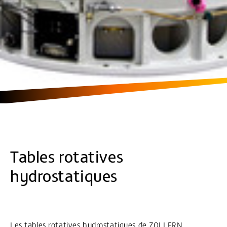
Tables rotatives
hydrostatiques
Les tables rotatives hydrostatiques de ZOLLERN