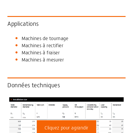
Applications
Machines de tournage
Machines à rectifier
Machines à fraiser
Machines à mesurer
Données techniques
Cliquez pour agrandir