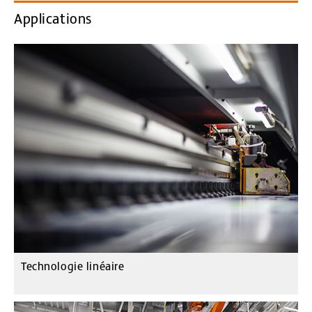
Applications
Technologie linéaire