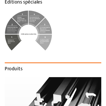
Éditions spéciales
Produits