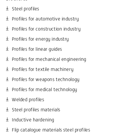
Steel profiles
Profiles for automotive industry
Profiles for construction industry
Profiles for energy industry
Profiles for linear guides
Profiles for mechanical engineering
Profiles for textile machinery
Profiles for weapons technology
Profiles for medical technology
Welded profiles
Steel profiles materials
Inductive hardening
Flip catalogue materials steel profiles