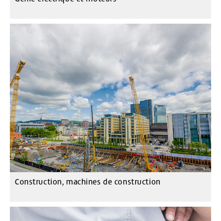
Construction, machines de construction