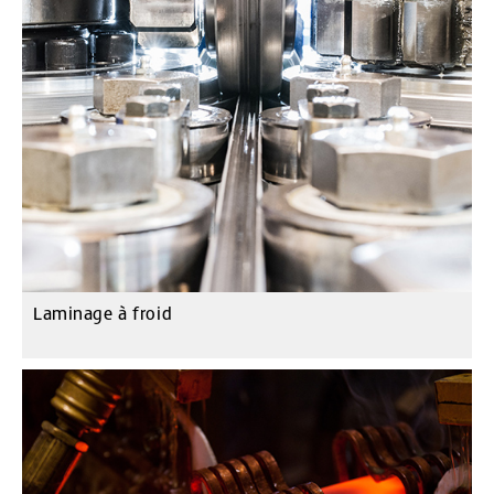
Laminage à froid