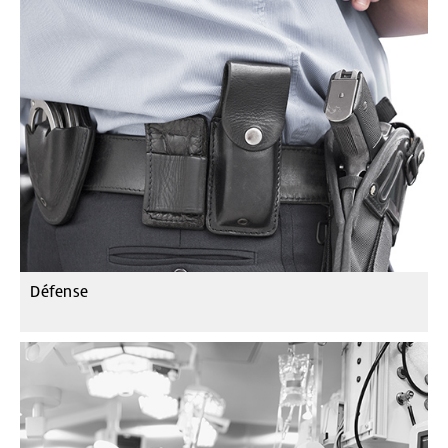
Défense