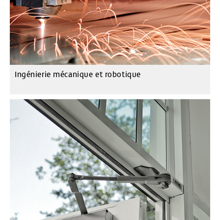
Ingénierie mécanique et robotique