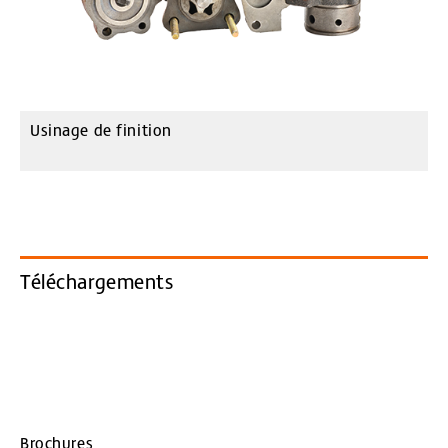
Usinage de finition
Téléchargements
Brochures