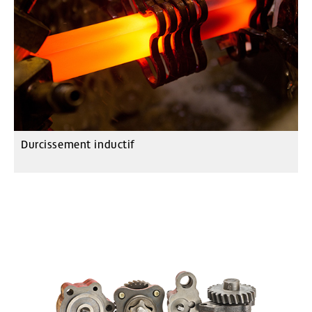
Durcissement inductif