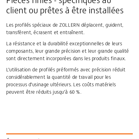
client ou prêtes à être installées
Les profilés spéciaux de ZOLLERN déplacent, guident,
transfèrent, écrasent et entraînent.
La résistance et la durabilité exceptionnelles de leurs
composants, leur grande précision et leur grande qualité
sont directement incorporées dans les produits finaux.
L’utilisation de profilés préformés avec précision réduit
considérablement la quantité de travail pour les
processus d’usinage ultérieurs. Les coûts matériels
peuvent être réduits jusqu’à 60 %.