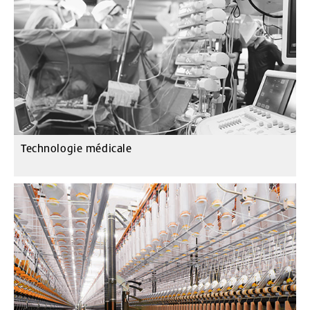
Technologie médicale