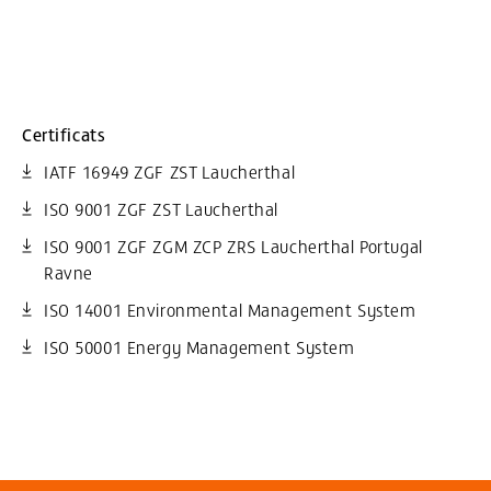
Certificats
IATF 16949 ZGF ZST Laucherthal
ISO 9001 ZGF ZST Laucherthal
ISO 9001 ZGF ZGM ZCP ZRS Laucherthal Portugal
Ravne
ISO 14001 Environmental Management System
ISO 50001 Energy Management System