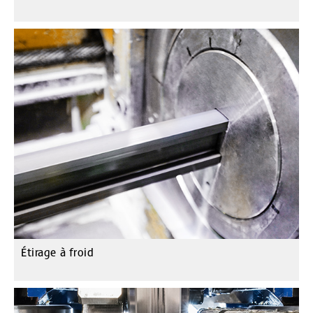
Étirage à froid