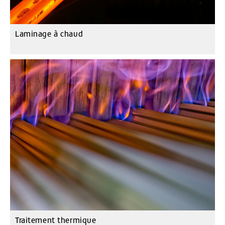
Laminage à chaud
Traitement thermique