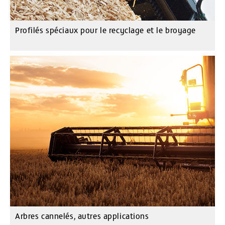
Profilés spéciaux pour le recyclage et le broyage
Arbres cannelés, autres applications