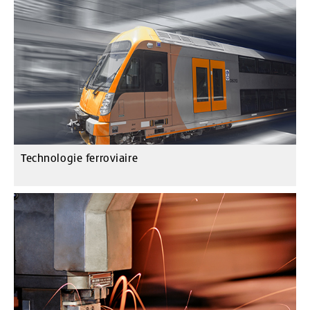
Technologie ferroviaire