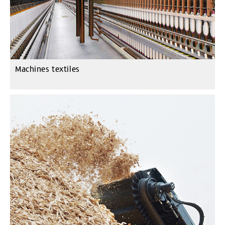
Machines textiles