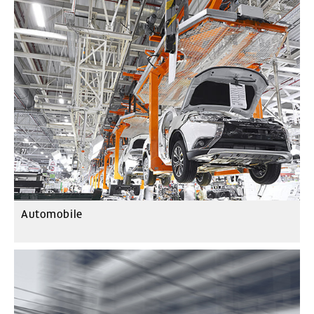
Automobile