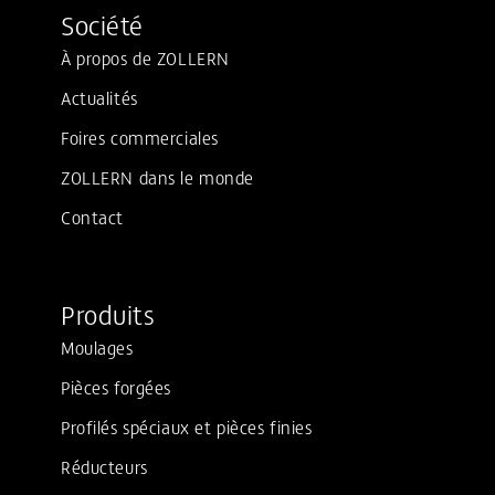
Société
À propos de ZOLLERN
Actualités
Foires commerciales
ZOLLERN dans le monde
Contact
Produits
Moulages
Pièces forgées
Profilés spéciaux et pièces finies
Réducteurs