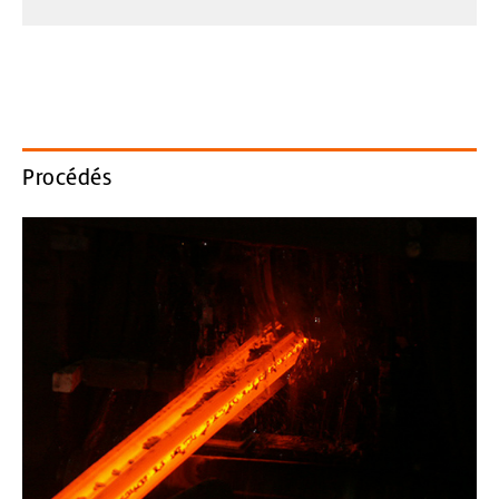
Procédés