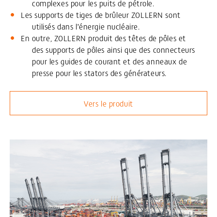
complexes pour les puits de pétrole.
Les supports de tiges de brûleur ZOLLERN sont
utilisés dans l’énergie nucléaire.
En outre, ZOLLERN produit des têtes de pôles et
des supports de pôles ainsi que des connecteurs
pour les guides de courant et des anneaux de
presse pour les stators des générateurs.
Vers le produit