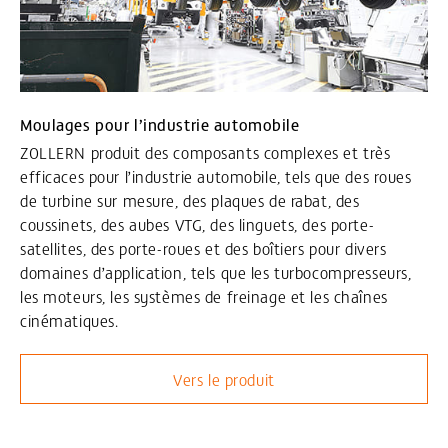
Moulages pour l’industrie automobile
ZOLLERN produit des composants complexes et très
efficaces pour l’industrie automobile, tels que des roues
de turbine sur mesure, des plaques de rabat, des
coussinets, des aubes VTG, des linguets, des porte-
satellites, des porte-roues et des boîtiers pour divers
domaines d’application, tels que les turbocompresseurs,
les moteurs, les systèmes de freinage et les chaînes
cinématiques.
Vers le produit