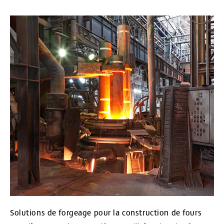
Solutions de forgeage pour la construction de fours