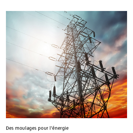
Des moulages pour l’énergie