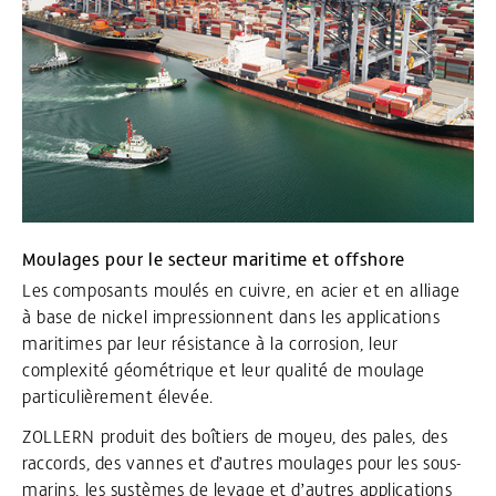
Moulages pour le secteur maritime et offshore
Les composants moulés en cuivre, en acier et en alliage
à base de nickel impressionnent dans les applications
maritimes par leur résistance à la corrosion, leur
complexité géométrique et leur qualité de moulage
particulièrement élevée.
ZOLLERN produit des boîtiers de moyeu, des pales, des
raccords, des vannes et d’autres moulages pour les sous-
marins, les systèmes de levage et d’autres applications