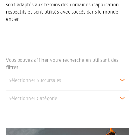
sont adaptés aux besoins des domaines d’application
respectifs et sont utilisés avec succès dans le monde
entier.
Vous pouvez affiner votre recherche en utilisant des
filtres.
Sélectionner Succursales
Sélectionner Catégorie