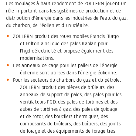
Les moulages à haut rendement de ZOLLERN jouent un
rôle important dans les systèmes de production et de
distribution d’énergie dans les industries de l’eau, du gaz,
du charbon, de l’éolien et du nucléaire.
ZOLLERN produit des roues mobiles Francis, Turgo
et Pelton ainsi que des pales Kaplan pour
l’hydroélectricité et propose également des
modernisations.
Les anneaux de cage pour les paliers de l’énergie
éolienne sont utilisés dans l’énergie éolienne.
Pour les secteurs du charbon, du gaz et du pétrole,
ZOLLERN produit des pièces de brûleurs, des
anneaux de support de pales, des pales pour les
ventilateurs FGD, des pales de turbines et des
aubes de turbines à gaz, des pales de guidage
et de rotor, des boucliers thermiques, des
composants de brûleurs, des boîtiers, des joints
de forage et des équipements de forage très