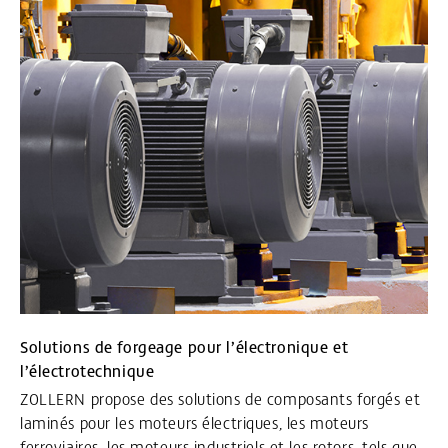
Solutions de forgeage pour l’électronique et
l’électrotechnique
ZOLLERN propose des solutions de composants forgés et
laminés pour les moteurs électriques, les moteurs
ferroviaires, les moteurs industriels et les rotors, tels que