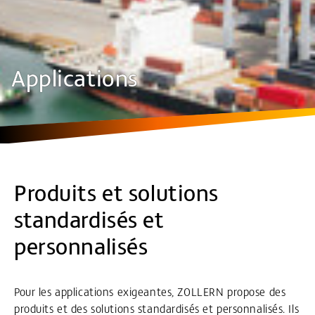
Applications
Produits et solutions
standardisés et
personnalisés
Pour les applications exigeantes, ZOLLERN propose des
produits et des solutions standardisés et personnalisés. Ils