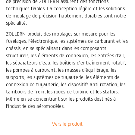
de précision de ZOLLERN assurent des fonctions
techniques fiables. La conception légère et les solutions
de moulage de précision hautement durables sont notre
spécialité.
ZOLLERN produit des moulages sur mesure pour les
fuselages, l’électronique, les systèmes de carburant et les
châssis, en se spécialisant dans les composants
structurels, les éléments de connexion, les entrées d’air,
les séparateurs d’eau, les boîtiers d’entraînement rotatif,
les pompes à carburant, les masses d’équilibrage, les
supports, les systèmes de tuyauterie, les éléments de
connexion de tuyauterie, les dispositifs anti-rotation, les
tambours de frein, les roues de turbine et les stators.
Même en se concentrant sur les produits destinés à
l’industrie des aéromodèles.
Vers le produit