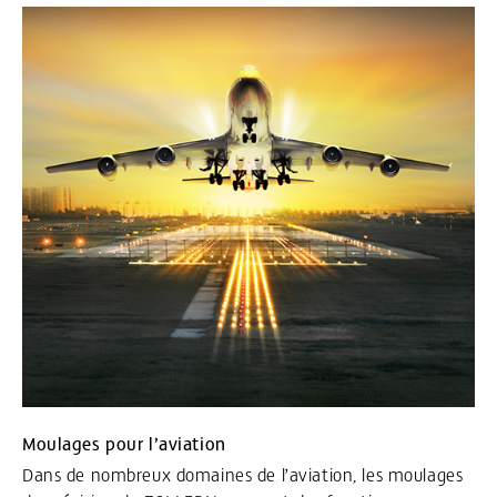
Moulages pour l’aviation
Dans de nombreux domaines de l’aviation, les moulages