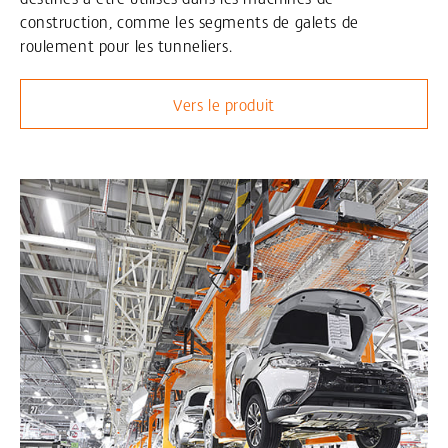
construction, comme les segments de galets de
roulement pour les tunneliers.
Vers le produit