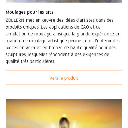
Moulages pour les arts
ZOLLERN met en œuvre des idées d’artistes dans des
produits uniques. Les applications de CAO et de
simulation de moulage ainsi que la grande expérience en
matière de moulage artistique permettent d’obtenir des
pièces en acier et en bronze de haute qualité pour des
sculptures, lesquelles répondent à des exigences de
qualité très particulières.
Vers le produit