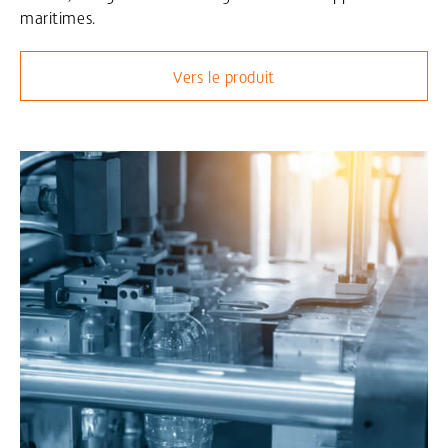
maritimes.
Vers le produit