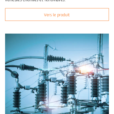
Vers le produit