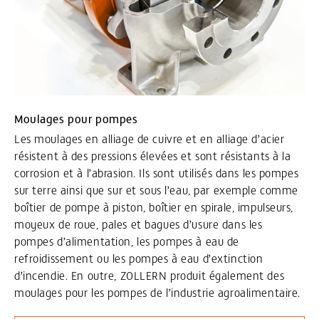
Moulages pour pompes
Les moulages en alliage de cuivre et en alliage d’acier
résistent à des pressions élevées et sont résistants à la
corrosion et à l’abrasion. Ils sont utilisés dans les pompes
sur terre ainsi que sur et sous l’eau, par exemple comme
boîtier de pompe à piston, boîtier en spirale, impulseurs,
moyeux de roue, pales et bagues d’usure dans les
pompes d’alimentation, les pompes à eau de
refroidissement ou les pompes à eau d’extinction
d’incendie. En outre, ZOLLERN produit également des
moulages pour les pompes de l’industrie agroalimentaire.