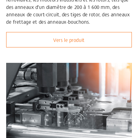
des anneaux d’un diamètre de 200 à 1 600 mm, des
anneaux de court-circuit, des tiges de rotor, des anneaux
de frettage et des anneaux-bouchons.
Vers le produit