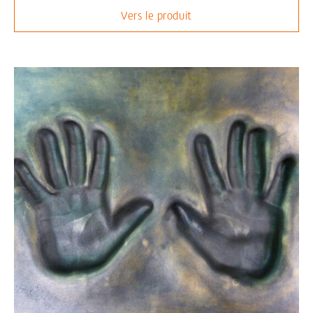
Vers le produit