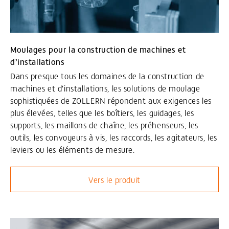
Moulages pour la construction de machines et
d’installations
Dans presque tous les domaines de la construction de
machines et d’installations, les solutions de moulage
sophistiquées de ZOLLERN répondent aux exigences les
plus élevées, telles que les boîtiers, les guidages, les
supports, les maillons de chaîne, les préhenseurs, les
outils, les convoyeurs à vis, les raccords, les agitateurs, les
leviers ou les éléments de mesure.
Vers le produit