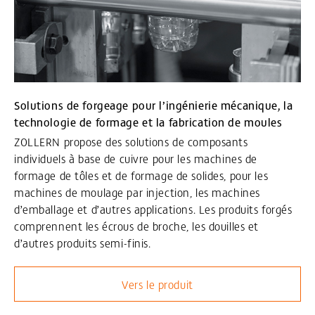
Solutions de forgeage pour l’ingénierie mécanique, la
technologie de formage et la fabrication de moules
ZOLLERN propose des solutions de composants
individuels à base de cuivre pour les machines de
formage de tôles et de formage de solides, pour les
machines de moulage par injection, les machines
d’emballage et d’autres applications. Les produits forgés
comprennent les écrous de broche, les douilles et
d’autres produits semi-finis.
Vers le produit