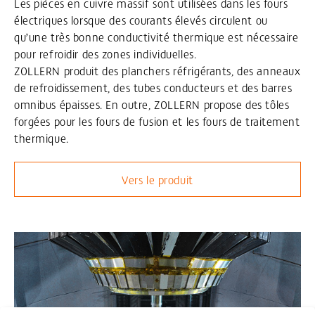
Les pièces en cuivre massif sont utilisées dans les fours
électriques lorsque des courants élevés circulent ou
qu’une très bonne conductivité thermique est nécessaire
pour refroidir des zones individuelles.
ZOLLERN produit des planchers réfrigérants, des anneaux
de refroidissement, des tubes conducteurs et des barres
omnibus épaisses. En outre, ZOLLERN propose des tôles
forgées pour les fours de fusion et les fours de traitement
thermique.
Vers le produit