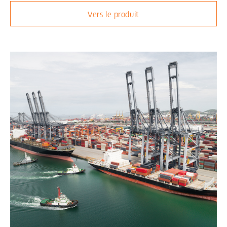
Vers le produit