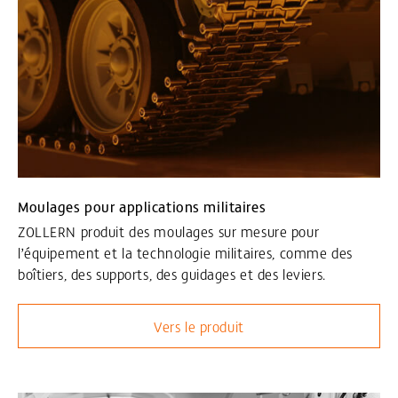
Moulages pour applications militaires
ZOLLERN produit des moulages sur mesure pour
l’équipement et la technologie militaires, comme des
boîtiers, des supports, des guidages et des leviers.
Vers le produit