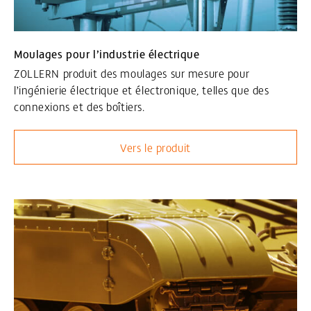
Moulages pour l’industrie électrique
ZOLLERN produit des moulages sur mesure pour
l’ingénierie électrique et électronique, telles que des
connexions et des boîtiers.
Vers le produit