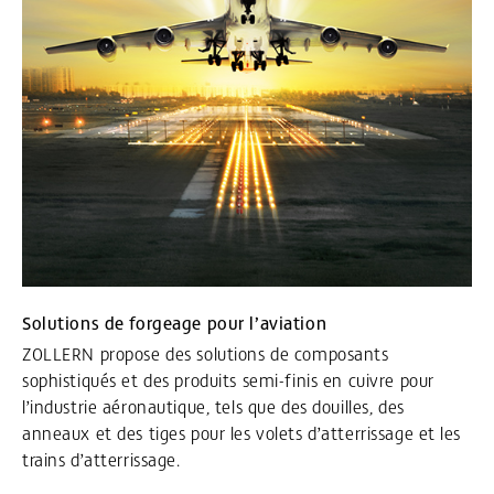
Solutions de forgeage pour l’aviation
ZOLLERN propose des solutions de composants
sophistiqués et des produits semi-finis en cuivre pour
l’industrie aéronautique, tels que des douilles, des
anneaux et des tiges pour les volets d’atterrissage et les
trains d’atterrissage.