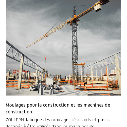
Moulages pour la construction et les machines de
construction
ZOLLERN fabrique des moulages résistants et précis
destinés à être utilisés dans les machines de