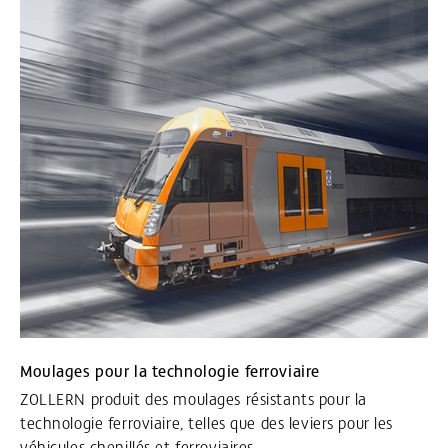
Moulages pour la technologie ferroviaire
ZOLLERN produit des moulages résistants pour la
technologie ferroviaire, telles que des leviers pour les
véhicules chenillés et ferroviaires.