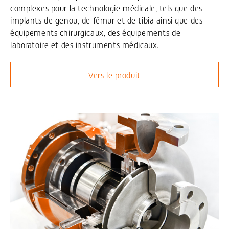
complexes pour la technologie médicale, tels que des
implants de genou, de fémur et de tibia ainsi que des
équipements chirurgicaux, des équipements de
laboratoire et des instruments médicaux.
Vers le produit