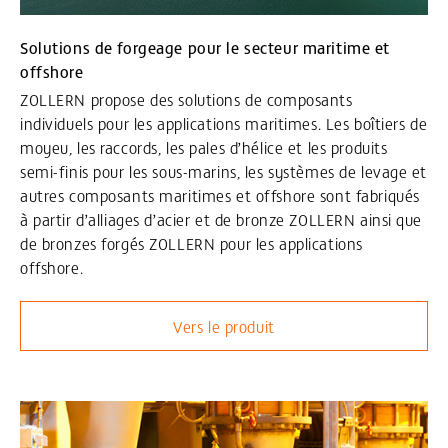
Solutions de forgeage pour le secteur maritime et
offshore
ZOLLERN propose des solutions de composants
individuels pour les applications maritimes. Les boîtiers de
moyeu, les raccords, les pales d’hélice et les produits
semi-finis pour les sous-marins, les systèmes de levage et
autres composants maritimes et offshore sont fabriqués
à partir d’alliages d’acier et de bronze ZOLLERN ainsi que
de bronzes forgés ZOLLERN pour les applications
offshore.
Vers le produit