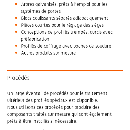
Arbres galvanisés, prêts à l’emploi pour les
systèmes de portes
Blocs coulissants séparés adiabatiquement
Pièces courtes pour le réglage des sièges
Conceptions de profilés trempés, durcis avec
préfabrication
Profilés de coffrage avec poches de soudure
Autres produits sur mesure
Procédés
Un large éventail de procédés pour le traitement
ultérieur des profilés spéciaux est disponible.
Nous utilisons ces procédés pour produire des
composants traités sur mesure qui sont également
prêts à être installés si nécessaire.