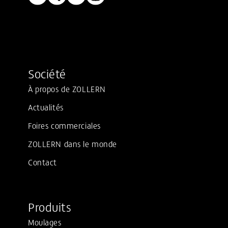
Société
À propos de ZOLLERN
Actualités
Foires commerciales
ZOLLERN dans le monde
Contact
Produits
Moulages