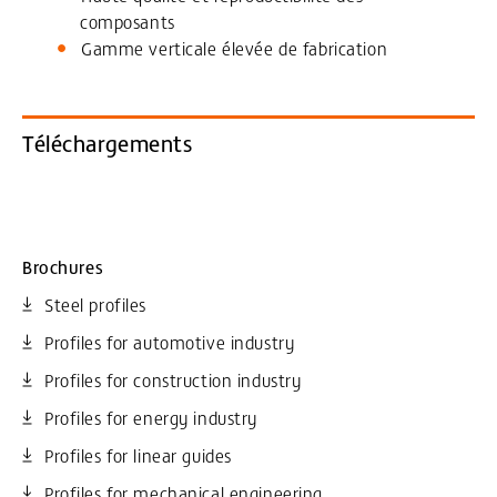
composants
Gamme verticale élevée de fabrication
Téléchargements
Brochures
Steel profiles
Profiles for automotive industry
Profiles for construction industry
Profiles for energy industry
Profiles for linear guides
Profiles for mechanical engineering