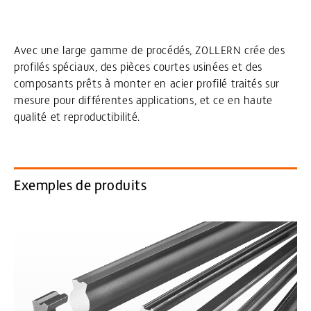
Avec une large gamme de procédés, ZOLLERN crée des
profilés spéciaux, des pièces courtes usinées et des
composants prêts à monter en acier profilé traités sur
mesure pour différentes applications, et ce en haute
qualité et reproductibilité.
Exemples de produits