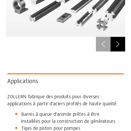
Applications
ZOLLERN fabrique des produits pour diverses
applications à partir d’aciers profilés de haute qualité.
Barres à queue d’aronde prêtes à être
installées pour la construction de générateurs
Tiges de piston pour pompes