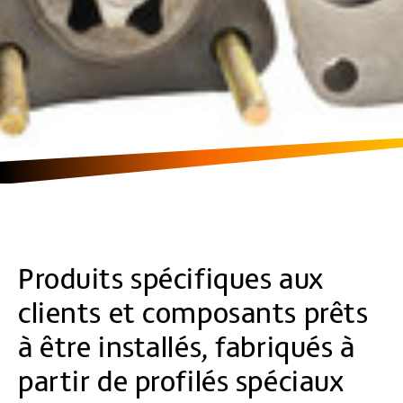
Produits spécifiques aux
clients et composants prêts
à être installés, fabriqués à
partir de profilés spéciaux