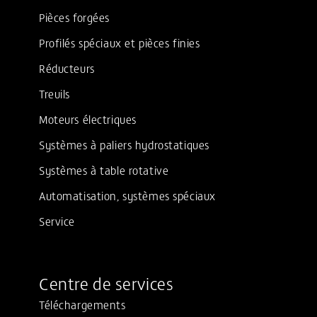
Pièces forgées
Profilés spéciaux et pièces finies
Réducteurs
Treuils
Moteurs électriques
Systèmes à paliers hydrostatiques
Systèmes à table rotative
Automatisation, systèmes spéciaux
Service
Centre de services
Téléchargements