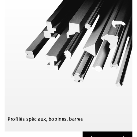
Profilés spéciaux, bobines, barres