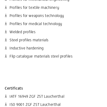
Profiles for textile machinery
Profiles for weapons technology
Profiles for medical technology
Welded profiles
Steel profiles materials
Inductive hardening
Flip catalogue materials steel profiles
Certificats
IATF 16949 ZGF ZST Laucherthal
ISO 9001 ZGF ZST Laucherthal