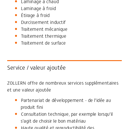
Laminage à chaud
Laminage à froid
Étirage à froid
Durcissement inductif
Traitement mécanique
Traitement thermique
Traitement de surface
Service / valeur ajoutée
ZOLLERN offre de nombreux services supplémentaires
et une valeur ajoutée
Partenariat de développement - de l’idée au
produit fini
Consultation technique, par exemple lorsqu’il
s’agit de choisir le bon matériau
Haute qualité et reproductibilité des