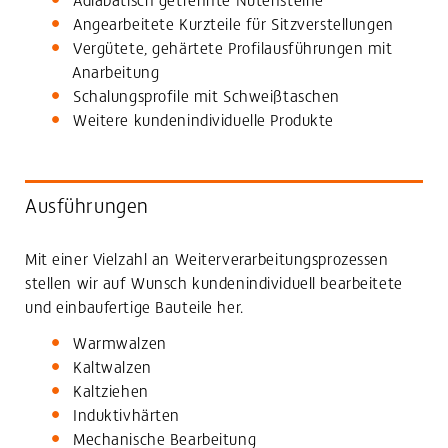
Angearbeitete Kurzteile für Sitzverstellungen
Vergütete, gehärtete Profilausführungen mit
Anarbeitung
Schalungsprofile mit Schweißtaschen
Weitere kundenindividuelle Produkte
Ausführungen
Mit einer Vielzahl an Weiterverarbeitungsprozessen
stellen wir auf Wunsch kundenindividuell bearbeitete
und einbaufertige Bauteile her.
Warmwalzen
Kaltwalzen
Kaltziehen
Induktivhärten
Mechanische Bearbeitung