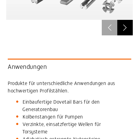
Anwendungen
Produkte für unterschiedliche Anwendungen aus
hochwertigen Profilstählen.
Einbaufertige Dovetail Bars für den
Generatorenbau
Kolbenstangen für Pumpen
Verzinkte, einsatzfertige Wellen für
Torsysteme
Adiabatisch getrennte Nutensteine