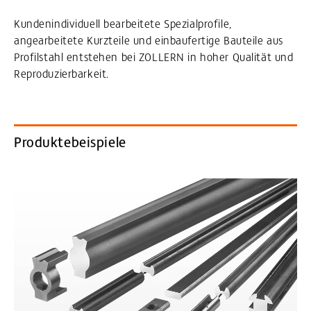
Kundenindividuell bearbeitete Spezialprofile,
angearbeitete Kurzteile und einbaufertige Bauteile aus
Profilstahl entstehen bei ZOLLERN in hoher Qualität und
Reproduzierbarkeit.
Produktebeispiele