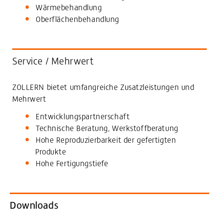
Wärmebehandlung
Oberflächenbehandlung
Service / Mehrwert
ZOLLERN bietet umfangreiche Zusatzleistungen und
Mehrwert
Entwicklungspartnerschaft
Technische Beratung, Werkstoffberatung
Hohe Reproduzierbarkeit der gefertigten
Produkte
Hohe Fertigungstiefe
Downloads