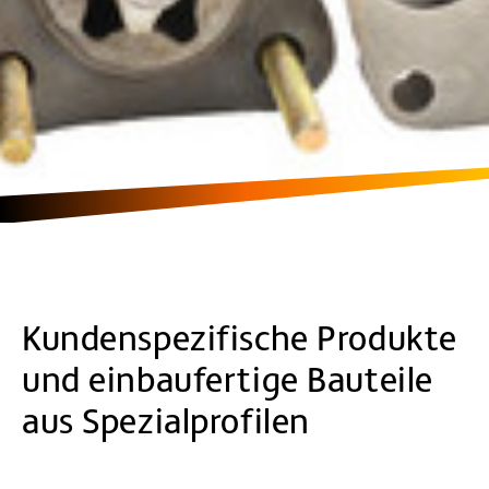
Kundenspezifische Produkte
und einbaufertige Bauteile
aus Spezialprofilen