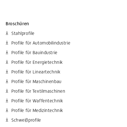
Broschüren
Stahlprofile
Profile für Automobilindustrie
Profile für Bauindustrie
Profile für Energietechnik
Profile für Lineartechnik
Profile für Maschinenbau
Profile für Textilmaschinen
Profile für Waffentechnik
Profile für Medizintechnik
Schweißprofile