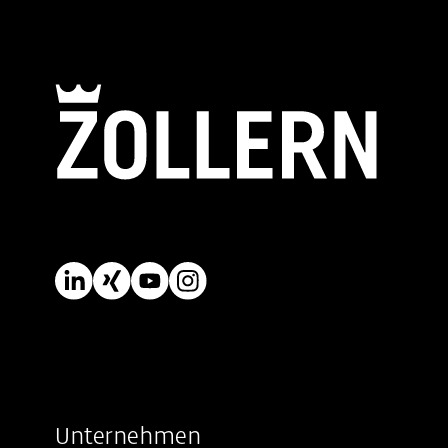
Unternehmen