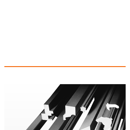
Ähnliche Produkte