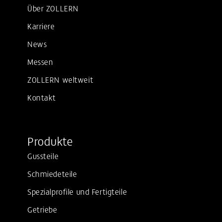
Über ZOLLERN
Karriere
News
Messen
ZOLLERN weltweit
Kontakt
Produkte
Gussteile
Schmiedeteile
Spezialprofile und Fertigteile
Getriebe