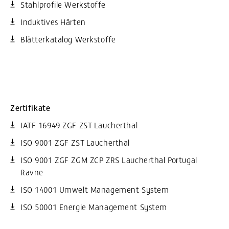
Stahlprofile Werkstoffe
Induktives Härten
Blätterkatalog Werkstoffe
Zertifikate
IATF 16949 ZGF ZST Laucherthal
ISO 9001 ZGF ZST Laucherthal
ISO 9001 ZGF ZGM ZCP ZRS Laucherthal Portugal
Ravne
ISO 14001 Umwelt Management System
ISO 50001 Energie Management System