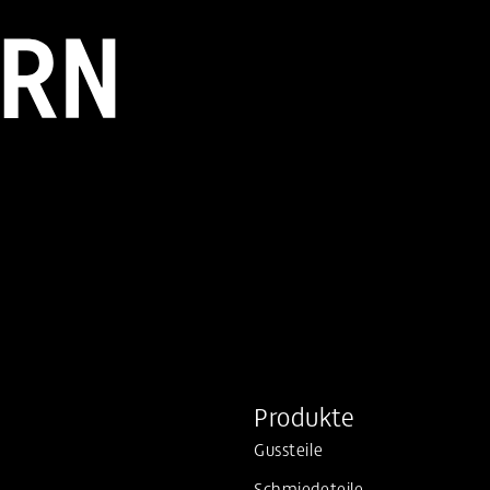
Produkte
Gussteile
Schmiedeteile