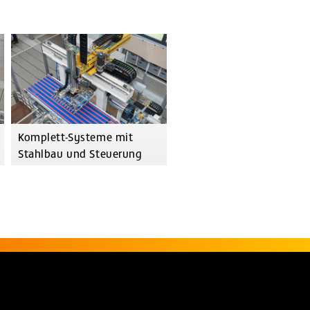
Komplett-Systeme mit
Stahlbau und Steuerung