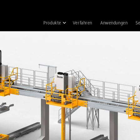
Produkte
Verfahren
Anwendungen
Se