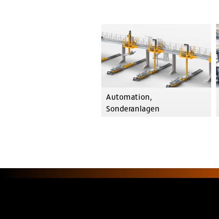
Ähnliche Produkte
Automation,
Sonderanlagen