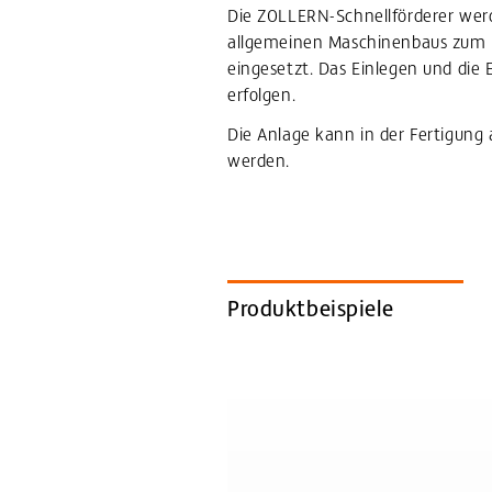
Die ZOLLERN-Schnellförderer werde
allgemeinen Maschinenbaus zum Ü
eingesetzt. Das Einlegen und die
erfolgen.
Die Anlage kann in der Fertigung 
werden.
Produktbeispiele