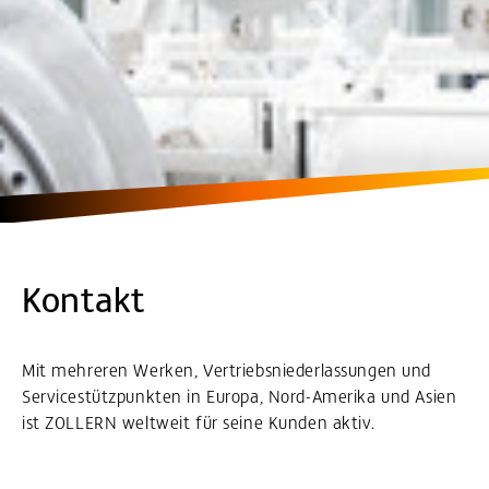
Kontakt
Mit mehreren Werken, Vertriebsniederlassungen und
Servicestützpunkten in Europa, Nord-Amerika und Asien
ist ZOLLERN weltweit für seine Kunden aktiv.