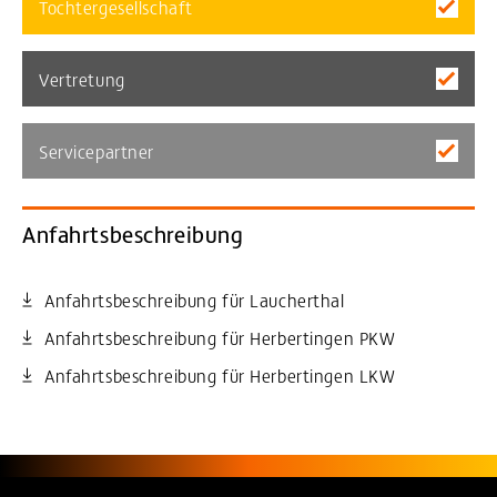
Tochtergesellschaft
Vertretung
Servicepartner
Anfahrtsbeschreibung
Anfahrtsbeschreibung für Laucherthal
Anfahrtsbeschreibung für Herbertingen PKW
Anfahrtsbeschreibung für Herbertingen LKW