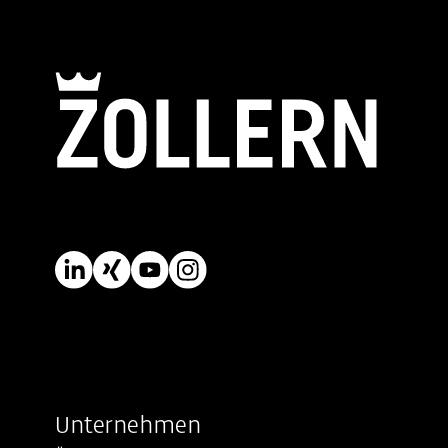
Unternehmen