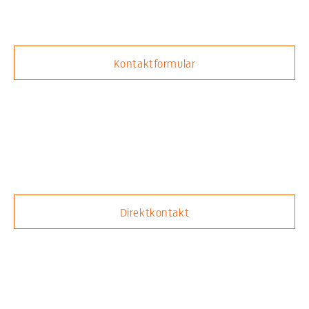
Kontaktformular
Direktkontakt