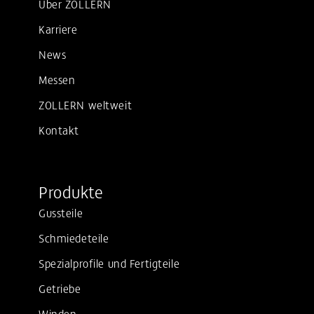
Über ZOLLERN
Karriere
News
Messen
ZOLLERN weltweit
Kontakt
Produkte
Gussteile
Schmiedeteile
Spezialprofile und Fertigteile
Getriebe
Winden