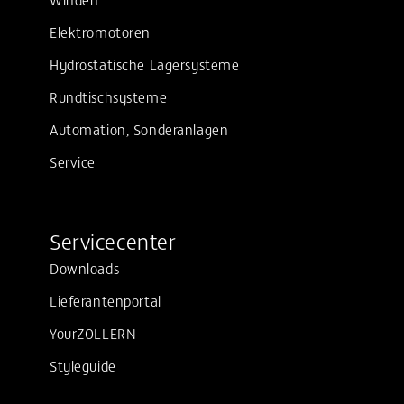
Elektromotoren
Hydrostatische Lagersysteme
Rundtischsysteme
Automation, Sonderanlagen
Service
Servicecenter
Downloads
Lieferantenportal
YourZOLLERN
Styleguide