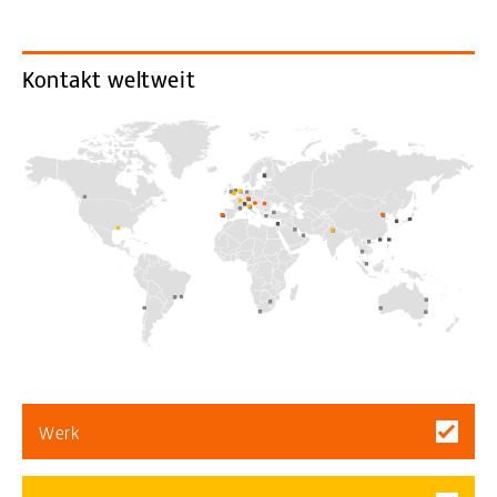
Kontakt weltweit
Werk