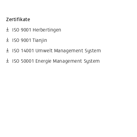
Zertifikate
ISO 9001 Herbertingen
ISO 9001 Tianjin
ISO 14001 Umwelt Management System
ISO 50001 Energie Management System