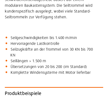
modularen Baukastensystem. Die Seiltrommel wird
kundenspezifisch ausgelegt, wobei viele Standard-
Seiltrommeln zur Verfügung stehen.
Seilgeschwindigkeiten bis 1.400 m/min
Hervorragende Lastkontrolle
Seilzugkräfte an der Trommel von 30 KN bis 700
KN
Seillängen > 1.500 m
Übersetzungen von 20 bis 200 (im Standard)
Komplette Windensysteme mit Motor lieferbar
Produktbeispiele