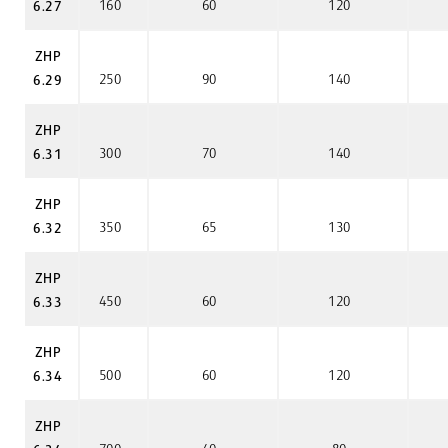
160
60
120
6.27
ZHP
250
90
140
6.29
ZHP
300
70
140
6.31
ZHP
350
65
130
6.32
ZHP
450
60
120
6.33
ZHP
500
60
120
6.34
ZHP