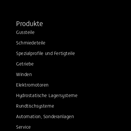
Produkte
Gussteile
Schmiedeteile
Spezialprofile und Fertigteile
Getriebe
Winden
Elektromotoren
Hydrostatische Lagersysteme
Rundtischsysteme
Automation, Sonderanlagen
Service