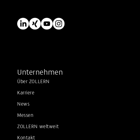
Unternehmen
Über ZOLLERN
Karriere
News
Messen
ZOLLERN weltweit
Kontakt