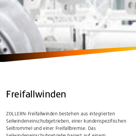
Freifallwinden
ZOLLERN-Freifallwinden bestehen aus integrierten
Seilwindeneinschubgetrieben, einer kundenspezifischen
Seiltrommel und einer Freifallbremse. Das
Seilwindeneinschubgetriebe basiert auf einem