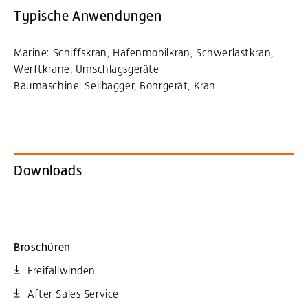
Typische Anwendungen
Marine: Schiffskran, Hafenmobilkran, Schwerlastkran,
Werftkrane, Umschlagsgeräte
Baumaschine: Seilbagger, Bohrgerät, Kran
Downloads
Broschüren
Freifallwinden
After Sales Service