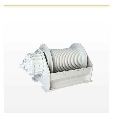
Ähnliche Produkte