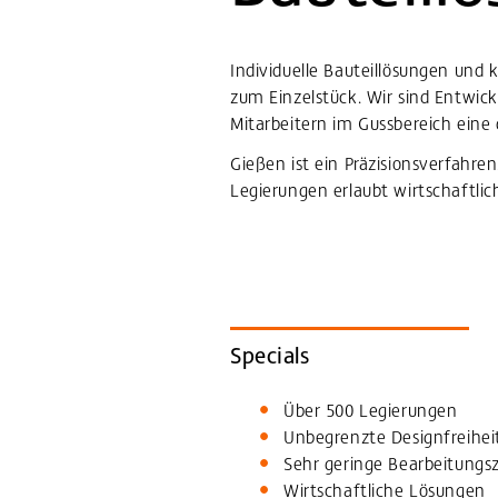
Individuelle Bauteillösungen und 
zum Einzelstück. Wir sind Entwic
Mitarbeitern im Gussbereich eine
Gießen ist ein Präzisionsverfahre
Legierungen erlaubt wirtschaftli
Specials
Über 500 Legierungen
Unbegrenzte Designfreihei
Sehr geringe Bearbeitungs
Wirtschaftliche Lösungen