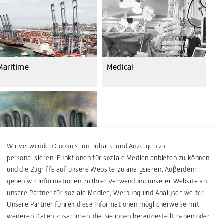
Maritime
Medical
Wir verwenden Cookies, um Inhalte und Anzeigen zu
personalisieren, Funktionen für soziale Medien anbieten zu können
Arts
und die Zugriffe auf unsere Website zu analysieren. Außerdem
geben wir Informationen zu Ihrer Verwendung unserer Website an
unsere Partner für soziale Medien, Werbung und Analysen weiter.
Unsere Partner führen diese Informationen möglicherweise mit
weiteren Daten zusammen, die Sie ihnen bereitgestellt haben oder