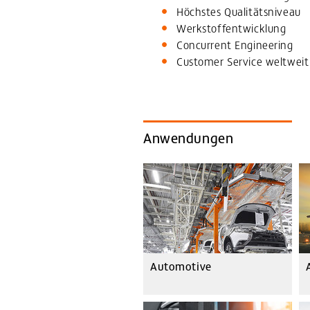
Höchstes Qualitätsniveau
Werkstoffentwicklung
Concurrent Engineering
Customer Service weltweit
Anwendungen
Automotive