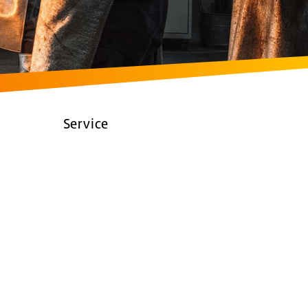
Service