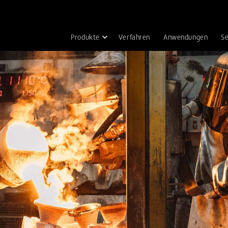
Produkte
Verfahren
Anwendungen
Se