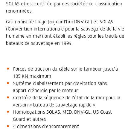
SOLAS et est certifiée par des sociétés de classification
renommées.
Germanische Lloyd (aujourd’hui DNV-GL) et SOLAS
(Convention internationale pour la sauvegarde de la vie
humaine en mer) ont établi les règles pour les treuils de
bateaux de sauvetage en 1994.
Forces de traction du câble sur le tambour jusqu’à
105 KN maximum
Système d’abaissement par gravitation sans
apport d’énergie par le moteur
Contrôle de la séquence de l’état de la mer pour la
version « bateau de sauvetage rapide »
Homologations SOLAS, MED, DNV-GL, US Coast
Guard et autres
4 dimensions d’encombrement