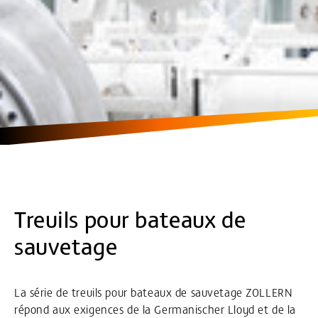
Treuils pour bateaux de
sauvetage
La série de treuils pour bateaux de sauvetage ZOLLERN
répond aux exigences de la Germanischer Lloyd et de la