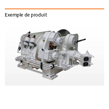
Exemple de produit