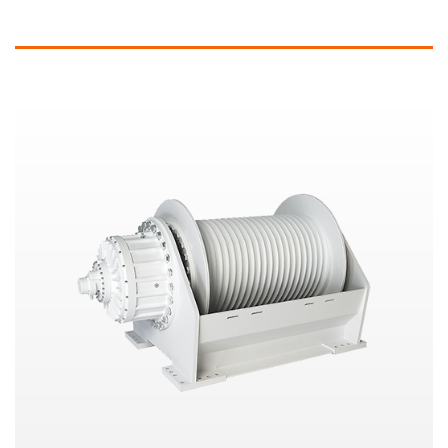
Plus d’informations et produits similaires