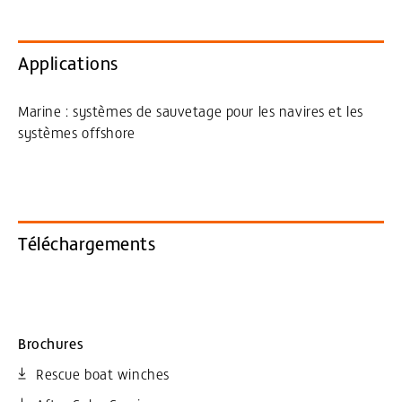
Applications
Marine : systèmes de sauvetage pour les navires et les
systèmes offshore
Téléchargements
Brochures
Rescue boat winches