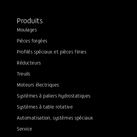
Produits
Moulages
Pièces forgées
Profilés spéciaux et pièces finies
Réducteurs
Treuils
Moteurs électriques
Systèmes à paliers hydrostatiques
Systèmes à table rotative
Automatisation, systèmes spéciaux
Service