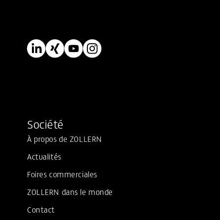
Société
À propos de ZOLLERN
Actualités
Foires commerciales
ZOLLERN dans le monde
Contact