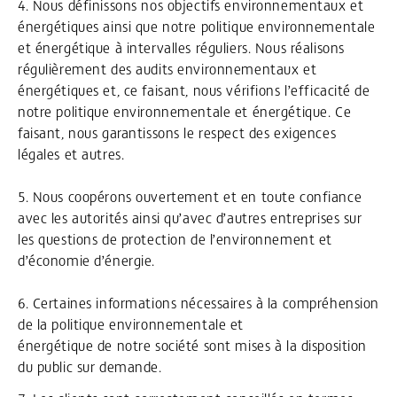
4. Nous définissons nos objectifs environnementaux et
énergétiques ainsi que notre politique environnementale
et énergétique à intervalles réguliers. Nous réalisons
régulièrement des audits environnementaux et
énergétiques et, ce faisant, nous vérifions l’efficacité de
notre politique environnementale et énergétique. Ce
faisant, nous garantissons le respect des exigences
légales et autres.
5. Nous coopérons ouvertement et en toute confiance
avec les autorités ainsi qu’avec d’autres entreprises sur
les questions de protection de l’environnement et
d’économie d’énergie.
6. Certaines informations nécessaires à la compréhension
de la politique environnementale et
énergétique de notre société sont mises à la disposition
du public sur demande.