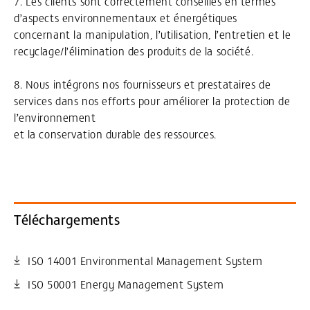
7. Les clients sont correctement conseillés en termes
d’aspects environnementaux et énergétiques
concernant la manipulation, l’utilisation, l’entretien et le
recyclage/l’élimination des produits de la société.
8. Nous intégrons nos fournisseurs et prestataires de
services dans nos efforts pour améliorer la protection de
l’environnement
et la conservation durable des ressources.
Téléchargements
ISO 14001 Environmental Management System
ISO 50001 Energy Management System