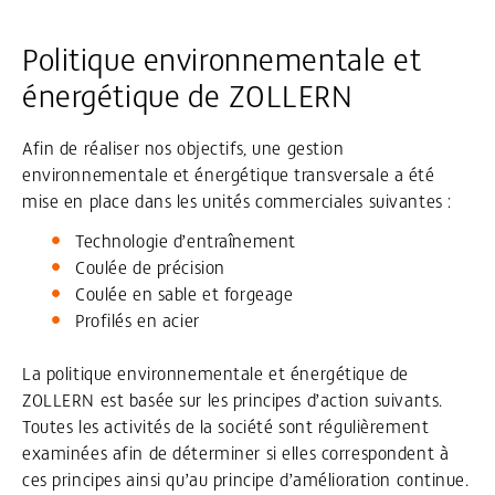
Politique environnementale et
énergétique de ZOLLERN
Afin de réaliser nos objectifs, une gestion
environnementale et énergétique transversale a été
mise en place dans les unités commerciales suivantes :
Technologie d’entraînement
Coulée de précision
Coulée en sable et forgeage
Profilés en acier
La politique environnementale et énergétique de
ZOLLERN est basée sur les principes d’action suivants.
Toutes les activités de la société sont régulièrement
examinées afin de déterminer si elles correspondent à
ces principes ainsi qu’au principe d’amélioration continue.