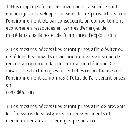
1. Nos employés à tous les niveaux de la société sont
encouragés à développer un sens des responsabilités pour
l’environnement et, par conséquent, un comportement
économe en ressources en termes d’énergie, de
matériaux auxiliaires et de fournitures d’exploitation.
2. Les mesures nécessaires seront prises afin d’éviter ou
de réduire les impacts environnementaux ainsi que de
réduire au minimum la consommation d’énergie. Ce
faisant, des technologies potentielles respectueuses de
l’environnement conformes à l’état de l’art seront prises
en
considération.
3. Les mesures nécessaires seront prises afin de prévenir
les émissions de substances liées aux accidents et
d’économiser autant d’énergie que possible.