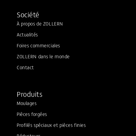
Société
À propos de ZOLLERN
Actualités
Foires commerciales
ZOLLERN dans le monde
Contact
Produits
Moulages
Pièces forgées
Profilés spéciaux et pièces finies
Réducteurs