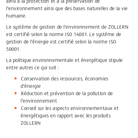
ainsi à la protection et à la préservation de
l’environnement ainsi que des bases naturelles de la vie
humaine.
Le système de gestion de l’environnement de ZOLLERN
est certifié selon la norme ISO 14001. Le système de
gestion de l’énergie est certifié selon la norme ISO
50001.
La politique environnementale et énergétique stipule
entre autres ce qui suit :
Conservation des ressources, économies
d’énergie
Réduction et prévention de la pollution de
l’environnement
Conseil sur les aspects environnementaux et
énergétiques en rapport avec les produits
ZOLLERN