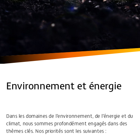
Environnement et énergie
Dans les domaines de l'environnement, de l'énergie et du
climat, nous sommes profondément engagés dans des
thèmes clés. Nos priorités sont les suivantes :