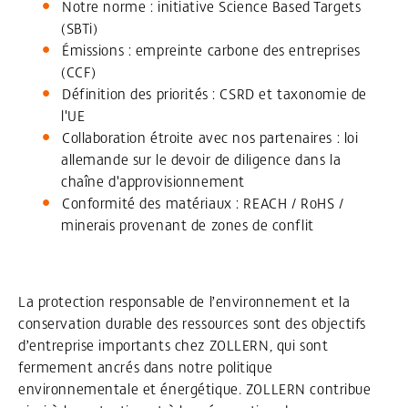
Notre norme : initiative Science Based Targets
(SBTi)
Émissions : empreinte carbone des entreprises
(CCF)
Définition des priorités : CSRD et taxonomie de
l'UE
Collaboration étroite avec nos partenaires : loi
allemande sur le devoir de diligence dans la
chaîne d'approvisionnement
Conformité des matériaux : REACH / RoHS /
minerais provenant de zones de conflit
La protection responsable de l’environnement et la
conservation durable des ressources sont des objectifs
d’entreprise importants chez ZOLLERN, qui sont
fermement ancrés dans notre politique
environnementale et énergétique. ZOLLERN contribue