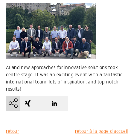
AI and new approaches for innovative solutions took
centre stage. It was an exciting event with a fantastic
international team, lots of inspiration, and top-notch
results!
retour
retour à la page d'accueil