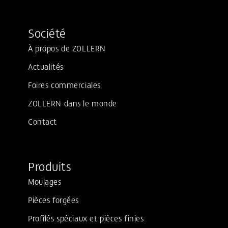
Société
À propos de ZOLLERN
Actualités
Foires commerciales
ZOLLERN dans le monde
Contact
Produits
Moulages
Pièces forgées
Profilés spéciaux et pièces finies