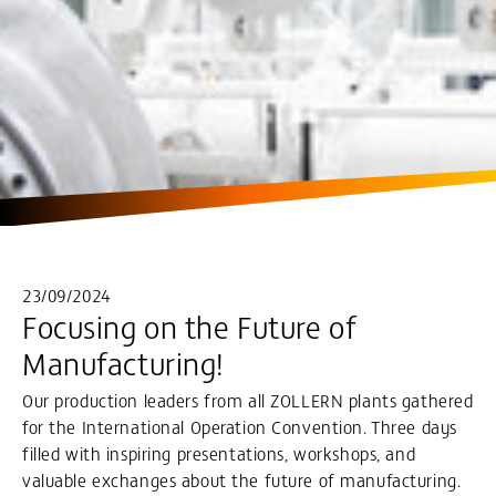
23/09/2024
Focusing on the Future of
Manufacturing!
Our production leaders from all ZOLLERN plants gathered
for the International Operation Convention. Three days
filled with inspiring presentations, workshops, and
valuable exchanges about the future of manufacturing.