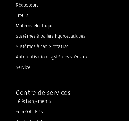
Réducteurs
Treuils
Moteurs électriques
Systèmes à paliers hydrostatiques
Systèmes à table rotative
Automatisation, systèmes spéciaux
Service
Centre de services
Téléchargements
YourZOLLERN
Guide de style