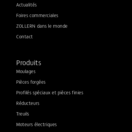
Actualités
Foires commerciales
ZOLLERN dans le monde
Contact
Produits
Moulages
Pièces forgées
Profilés spéciaux et pièces finies
Réducteurs
Treuils
Moteurs électriques