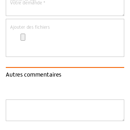
Votre demande
*
Ajouter des fichiers
Autres commentaires