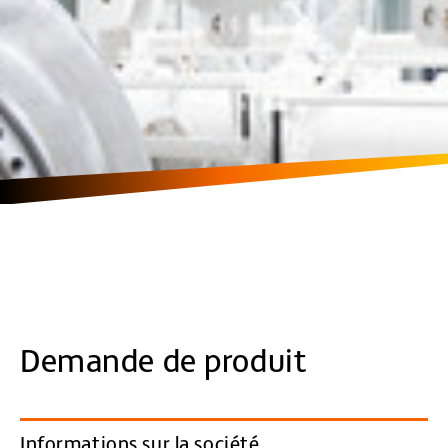
Demande de produit
Informations sur la société