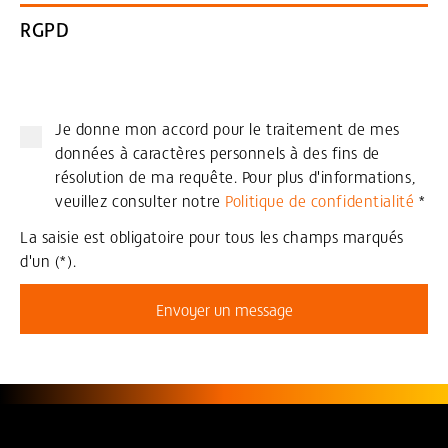
RGPD
Je donne mon accord pour le traitement de mes
données à caractères personnels à des fins de
résolution de ma requête. Pour plus d'informations,
veuillez consulter notre
Politique de confidentialité
*
La saisie est obligatoire pour tous les champs marqués
d'un (*).
Envoyer un message