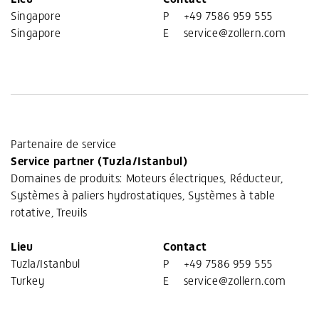
Singapore
P
+49 7586 959 555
Singapore
E
service@zollern.com
Partenaire de service
Service partner (Tuzla/Istanbul)
Domaines de produits: Moteurs électriques, Réducteur,
Systèmes à paliers hydrostatiques, Systèmes à table
rotative, Treuils
Lieu
Contact
Tuzla/Istanbul
P
+49 7586 959 555
Turkey
E
service@zollern.com