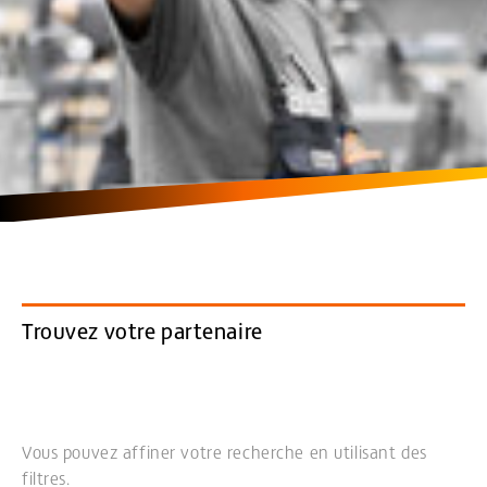
Trouvez votre partenaire
Vous pouvez affiner votre recherche en utilisant des
filtres.