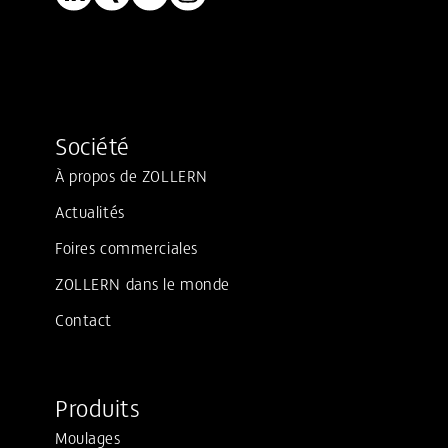
Société
À propos de ZOLLERN
Actualités
Foires commerciales
ZOLLERN dans le monde
Contact
Produits
Moulages