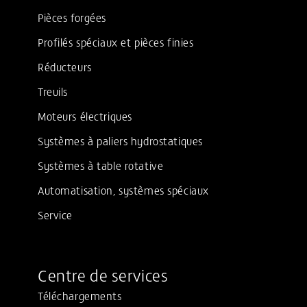
Pièces forgées
Profilés spéciaux et pièces finies
Réducteurs
Treuils
Moteurs électriques
Systèmes à paliers hydrostatiques
Systèmes à table rotative
Automatisation, systèmes spéciaux
Service
Centre de services
Téléchargements