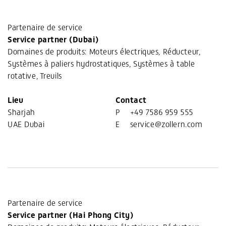
Partenaire de service
Service partner (Dubai)
Domaines de produits: Moteurs électriques, Réducteur,
Systèmes à paliers hydrostatiques, Systèmes à table
rotative, Treuils
Lieu
Contact
Sharjah
P
+49 7586 959 555
UAE Dubai
E
service@zollern.com
Partenaire de service
Service partner (Hai Phong City)