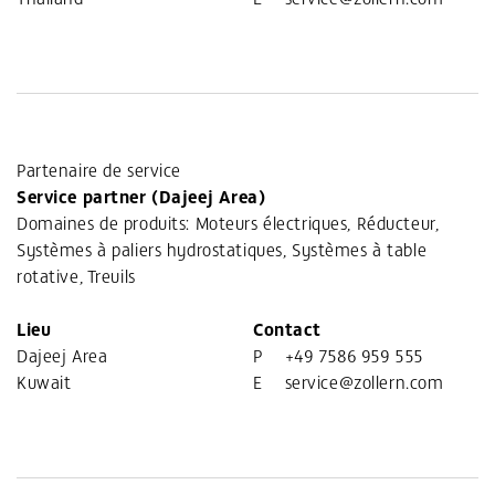
Partenaire de service
Service partner (Dajeej Area)
Domaines de produits: Moteurs électriques, Réducteur,
Systèmes à paliers hydrostatiques, Systèmes à table
rotative, Treuils
Lieu
Contact
Dajeej Area
P
+49 7586 959 555
Kuwait
E
service@zollern.com