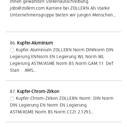
Ihnen gewählten Stellenausschreibung.
jobs@zollern.com Karriere bei ZOLLERN Als starke
Unternehmensgruppe bieten wir jungen Menschen…
86.
Kupfer-Aluminium
Kupfer-Aluminium ZOLLERN Norm DINNorm DIN
Legierung ENNorm EN Legierung WL Norm WL
Legierung ASTM/ASME Norm BS Norm GAM 11 Def
Stan AMS…
87.
Kupfer-Chrom-Zirkon
Kupfer-Chrom-Zirkon ZOLLERN Norm DIN Norm
DIN Legierung EN Norm EN Legierung
ASTM/ASME Norm BS Norm CCZr 2.1293…