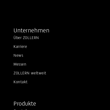
Unternehmen
Über ZOLLERN
Karriere
News
Messen
ZOLLERN weltweit
Kontakt
Produkte