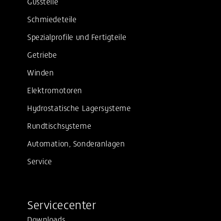
Gussteile
Schmiedeteile
Spezialprofile und Fertigteile
Getriebe
Winden
Elektromotoren
Hydrostatische Lagersysteme
Rundtischsysteme
Automation, Sonderanlagen
Service
Servicecenter
Downloads