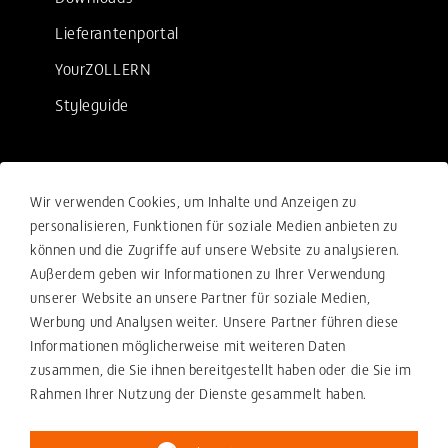
Lieferantenportal
YourZOLLERN
Styleguide
Rechtliches
Wir verwenden Cookies, um Inhalte und Anzeigen zu
Verkaufsbedingungen
personalisieren, Funktionen für soziale Medien anbieten zu
können und die Zugriffe auf unsere Website zu analysieren.
Einkaufsbedingungen
Außerdem geben wir Informationen zu Ihrer Verwendung
Compliance
unserer Website an unsere Partner für soziale Medien,
Werbung und Analysen weiter. Unsere Partner führen diese
Ihre Beschwerde-Meldung
Informationen möglicherweise mit weiteren Daten
Datenschutzerklärung
zusammen, die Sie ihnen bereitgestellt haben oder die Sie im
Rahmen Ihrer Nutzung der Dienste gesammelt haben.
Impressum