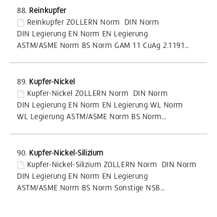
88.
Reinkupfer
Reinkupfer ZOLLERN Norm DIN Norm
DIN Legierung EN Norm EN Legierung
ASTM/ASME Norm BS Norm GAM 11 CuAg 2.1191…
89.
Kupfer-Nickel
Kupfer-Nickel ZOLLERN Norm DIN Norm
DIN Legierung EN Norm EN Legierung WL Norm
WL Legierung ASTM/ASME Norm BS Norm…
90.
Kupfer-Nickel-Silizium
Kupfer-Nickel-Silizium ZOLLERN Norm DIN Norm
DIN Legierung EN Norm EN Legierung
ASTM/ASME Norm BS Norm Sonstige NSB…