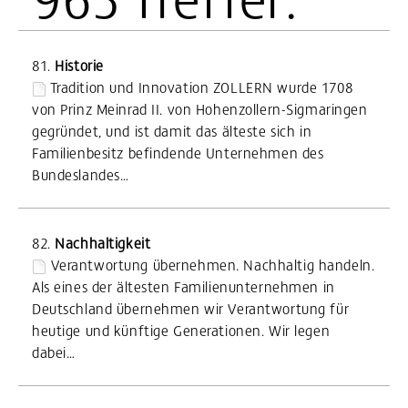
81.
Historie
Tradition und Innovation ZOLLERN wurde 1708
von Prinz Meinrad II. von Hohenzollern-Sigmaringen
gegründet, und ist damit das älteste sich in
Familienbesitz befindende Unternehmen des
Bundeslandes…
82.
Nachhaltigkeit
Verantwortung übernehmen. Nachhaltig handeln.
Als eines der ältesten Familienunternehmen in
Deutschland übernehmen wir Verantwortung für
heutige und künftige Generationen. Wir legen
dabei…