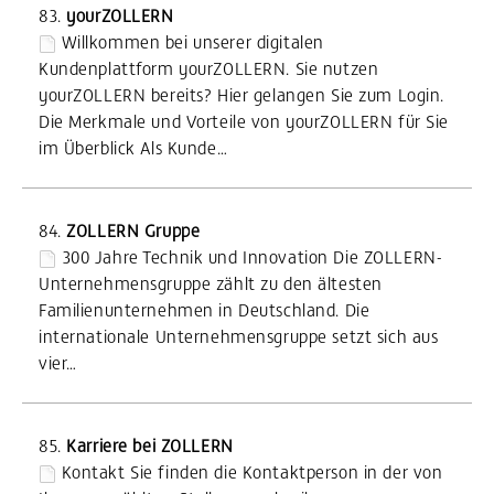
83.
yourZOLLERN
Willkommen bei unserer digitalen
Kundenplattform yourZOLLERN. Sie nutzen
yourZOLLERN bereits? Hier gelangen Sie zum Login.
Die Merkmale und Vorteile von yourZOLLERN für Sie
im Überblick Als Kunde…
84.
ZOLLERN Gruppe
300 Jahre Technik und Innovation Die ZOLLERN-
Unternehmensgruppe zählt zu den ältesten
Familienunternehmen in Deutschland. Die
internationale Unternehmensgruppe setzt sich aus
vier…
85.
Karriere bei ZOLLERN
Kontakt Sie finden die Kontaktperson in der von