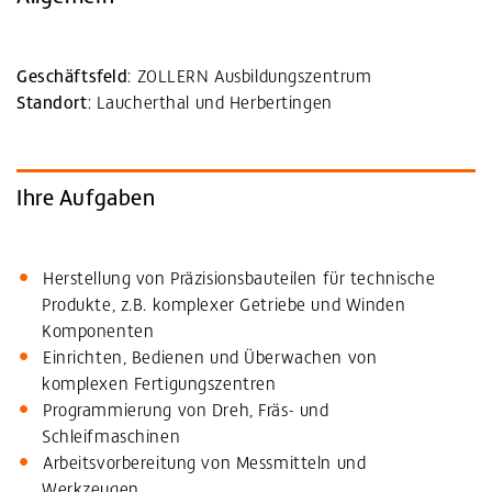
Geschäftsfeld
: ZOLLERN Ausbildungszentrum
Standort
: Laucherthal und Herbertingen
Ihre Aufgaben
Herstellung von Präzisionsbauteilen für technische
Produkte, z.B. komplexer Getriebe und Winden
Komponenten
Einrichten, Bedienen und Überwachen von
komplexen Fertigungszentren
Programmierung von Dreh, Fräs- und
Schleifmaschinen
Arbeitsvorbereitung von Messmitteln und
Werkzeugen