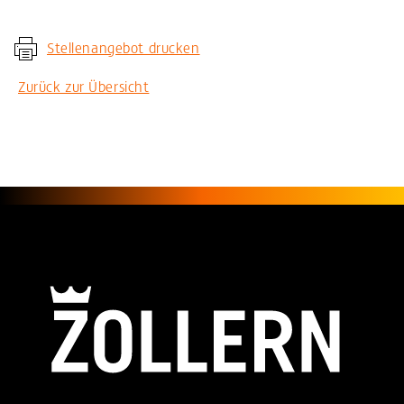
Stellenangebot drucken
Zurück zur Übersicht