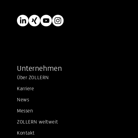
Unternehmen
Über ZOLLERN
Karriere
News
Messen
ZOLLERN weltweit
Kontakt