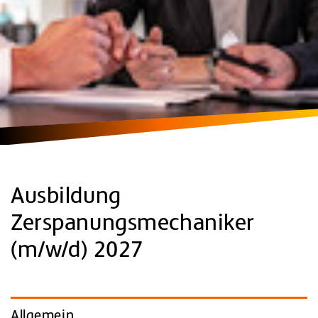
Ausbildung
Zerspanungsmechaniker
(m/w/d) 2027
Allgemein