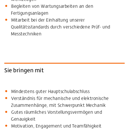
Begleiten von Wartungsarbeiten an den
Fertigungsanlagen
Mitarbeit bei der Einhaltung unserer
Qualitätsstandards durch verschiedene Prüf- und
Messtechniken
Sie bringen mit
Mindestens guter Hauptschulabschluss
Verständnis für mechanische und elektronische
Zusammenhänge, mit Schwerpunkt Mechanik
Gutes räumliches Vorstellungsvermögen und
Genauigkeit
Motivation, Engagement und Teamfähigkeit