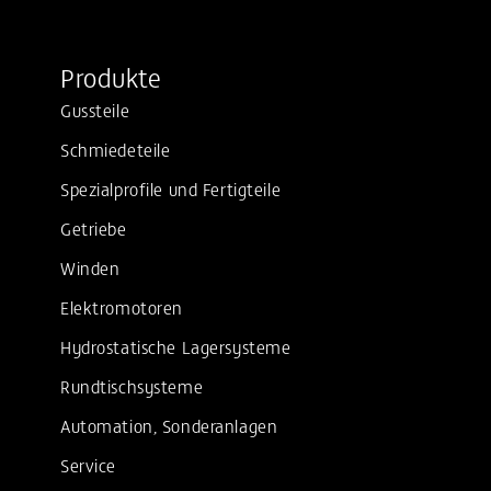
Produkte
Gussteile
Schmiedeteile
Spezialprofile und Fertigteile
Getriebe
Winden
Elektromotoren
Hydrostatische Lagersysteme
Rundtischsysteme
Automation, Sonderanlagen
Service