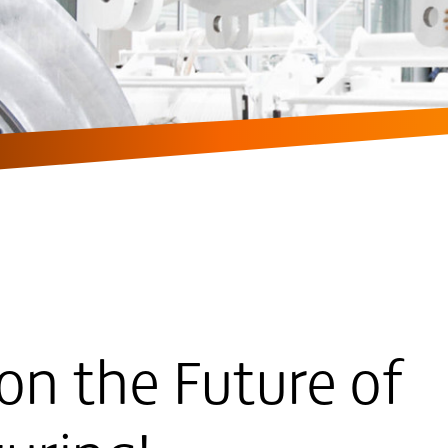
on the Future of