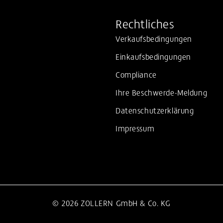
Rechtliches
Verkaufsbedingungen
Einkaufsbedingungen
Compliance
Ihre Beschwerde-Meldung
Datenschutzerklärung
Impressum
© 2026 ZOLLERN GmbH & Co. KG