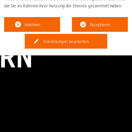
die Sie im Rahmen Ihrer Nutzung der Dienste gesammelt haben.
Ablehnen
Akzeptieren
Einstellungen bearbeiten