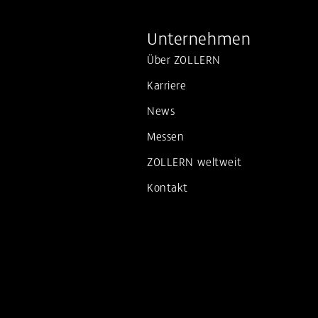
Unternehmen
Über ZOLLERN
Karriere
News
Messen
ZOLLERN weltweit
Kontakt