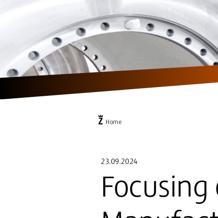
Home
23.09.2024
Focusing 