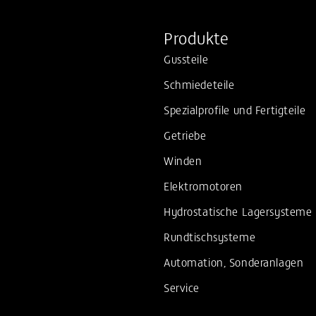
Produkte
Gussteile
Schmiedeteile
Spezialprofile und Fertigteile
Getriebe
Winden
Elektromotoren
Hydrostatische Lagersysteme
Rundtischsysteme
Automation, Sonderanlagen
Service