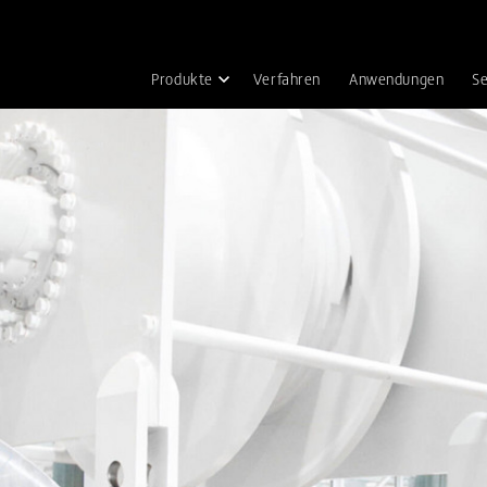
Produkte
Verfahren
Anwendungen
Se