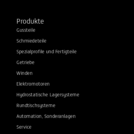
Produkte
Gussteile
Schmiedeteile
Spezialprofile und Fertigteile
Getriebe
Winden
Elektromotoren
Hydrostatische Lagersysteme
Rundtischsysteme
Automation, Sonderanlagen
Service