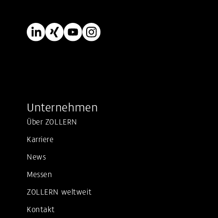
Unternehmen
Über ZOLLERN
Karriere
News
Messen
ZOLLERN weltweit
Kontakt