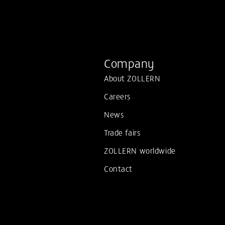
Company
About ZOLLERN
Careers
News
Trade fairs
ZOLLERN worldwide
Contact