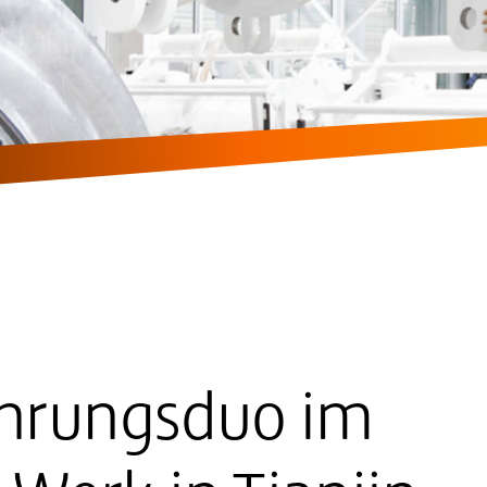
hrungsduo im