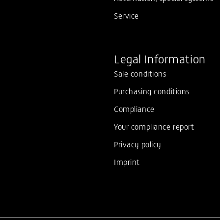
Service
Legal Information
Sale conditions
Purchasing conditions
Compliance
Your compliance report
Privacy policy
Imprint