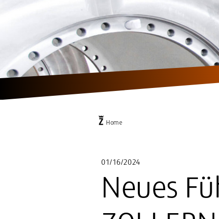
Home
01/16/2024
Neues Fü